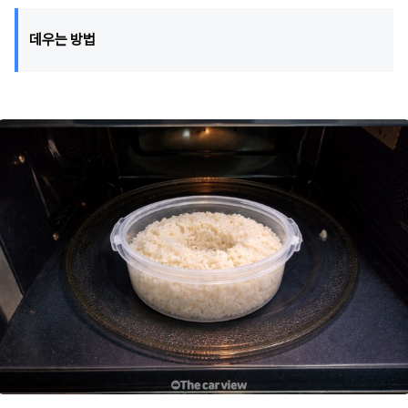
데우는 방법