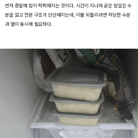
먼저 증발해 밥이 퍽퍽해지는 것이다. 시간이 지나며 굳은 밥알은 수
분을 잃고 전분 구조가 단단해지는데, 이를 되돌리려면 적당한 수분
과 열이 동시에 필요하다.