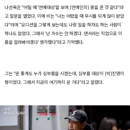
나선욱은 "어릴 때 '연예대상'을 보며 (연예인의) 꿈을 꾼 것 같다"라
고 말문을 열었다. 이에 비는 "나는 어렸을 때 무시를 되게 많이 받았
다"라며 "오디션을 그렇게 보는데도 나랑 일을 하자도 하는 사람이
하나도 없었다. 그래서 '난 가수는 안 하겠다. 댄서라는 직업으로 이
름을 알려봐야겠다' 생각했다"라고 기억했다.
그는 "운 좋게도 누가 심부름을 시켰는데, 심부름 대상이 (박)진영이
형이었다. 그래서 지금의 여기까지 온 거다"라고 알렸다.