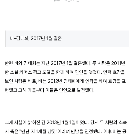
유튜브 '시즌비시즌'
비-김태희, 2017년 1월 결혼
한편 비와 김태희는 지난 2017년 1월 결혼했다. 두 사람은 2011년
한 소셜 커머스 광고 모델을 함께 하며 인연을 맺었다. 먼저 호감을
보인 사람은 비로, 비는 2012년 김태희에게 연락을 하며 호감을 표
현했고 그해 가을부터 이들은 연인으로 발전했다.
교제 사실이 밝혀진 건 2013년 1월 1일이었다. 당시 두 사람의 소속
사 측은 "만난 지 1개월 남짓"이라며 만남을 인정했다. 이후 비는 공