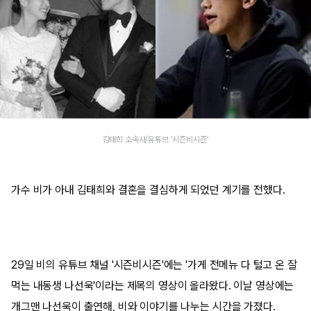
김태희 소속사/유튜브 '시즌비시즌'
가수 비가 아내 김태희와 결혼을 결심하게 되었던 계기를 전했다.
29일 비의 유튜브 채널 '시즌비시즌'에는 '가게 전메뉴 다 털고 온 잘
먹는 내동생 나선욱'이라는 제목의 영상이 올라왔다. 이날 영상에는
개그맨 나선욱이 출연해, 비와 이야기를 나누는 시간을 가졌다.