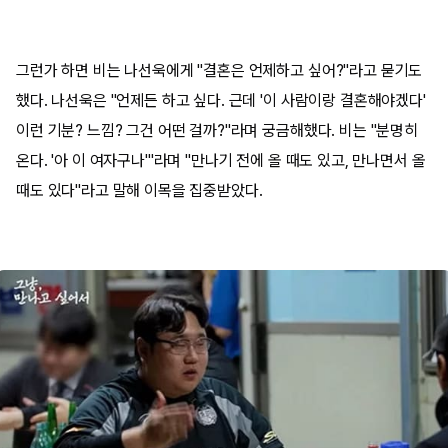
그런가 하면 비는 나선욱에게 "결혼은 언제하고 싶어?"라고 묻기도
했다. 나선욱은 "언제든 하고 싶다. 근데 '이 사람이랑 결혼해야겠다'
이런 기분? 느낌? 그건 어떤 걸까?"라며 궁금해했다. 비는 "분명히
온다. '아 이 여자구나'"라며 "만나기 전에 올 때도 있고, 만나면서 올
때도 있다"라고 말해 이목을 집중받았다.