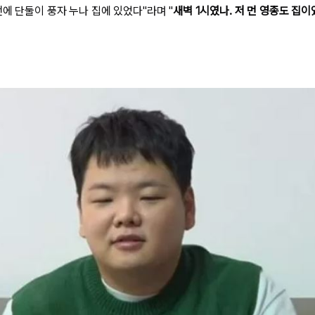
에 단둘이 풍자 누나 집에 있었다"라며 "
새벽 1시였나. 저 먼 영종도 집