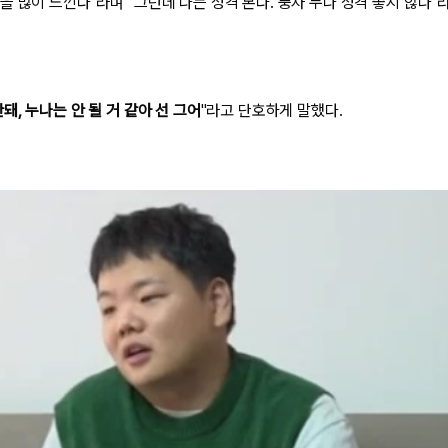
 많이 느낀다"라며 "그런데 나는 성격 본다. 풍자 누나 성격 좋지 않나"
돼, 누나는 안 될 거 같아 선 그어
"라고 단호하게 말했다.