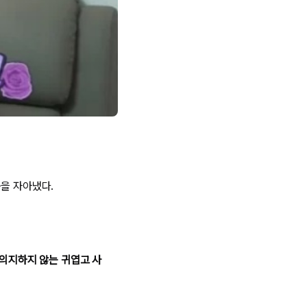
을 자아냈다.
 의지하지 않는 귀엽고 사