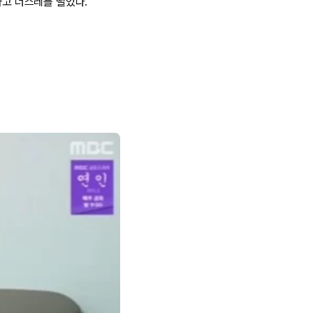
라고 너스레를 떨었다.