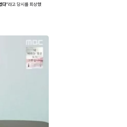
이었다
"라고 당시를 회상했