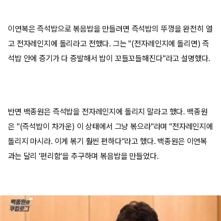
이연복은 즉석밥으로 볶음밥을 만들려면 즉석밥의 뚜껑을 완전히 열
고 전자레인지에 돌리라고 전했다. 그는 "(전자레인지에 돌리면) 즉
석밥 안에 증기가 다 증발해서 밥이 꼬들꼬들해진다"라고 설명했다.
반면 백종원은 즉석밥을 전자레인지에 돌리지 말라고 했다. 백종원
은 "(즉석밥이 차가운) 이 상태에서 그냥 볶으라"라며 "전자레인지에
돌리지 마시라. 이게 볶기 훨씬 편하다"라고 했다. 백종원은 이연복
과는 달리 '편리함'을 추구하며 볶음밥을 만들었다.