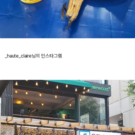
_haute_claire님의 인스타그램