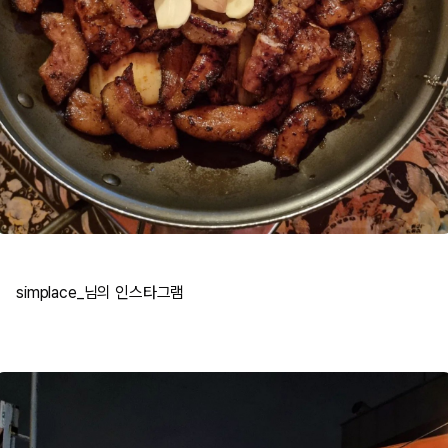
simplace_님의 인스타그램