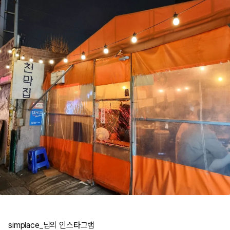
simplace_님의 인스타그램