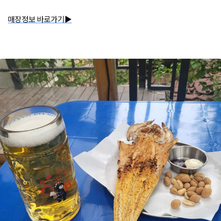
매장정보 바로가기▶