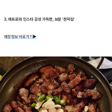
3. 레트로와 인스타 감성 가득한, 보문 ‘천막집’
매장정보 바로가기▶