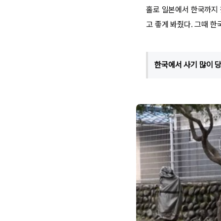
홀로 일본에서 한국까지 
고 좋게 봐줬다. 그때 
한국에서 사기 많이 