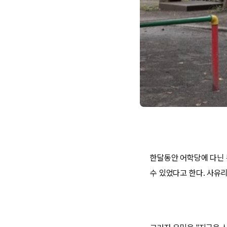
한달동안 어학당에 다닌 
수 있었다고 한다. 사유