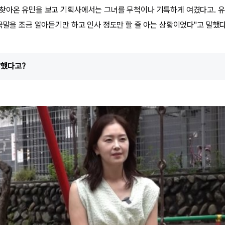
찾아온 유민을 보고 기획사에서는 그녀를 무척이나 기특하게 여겼다고. 유
한국말을 조금 알아듣기만 하고 인사 정도만 할 줄 아는 상황이었다"고 말했다
당했다고?