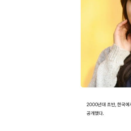
2000년대 초반, 한국
공개했다.