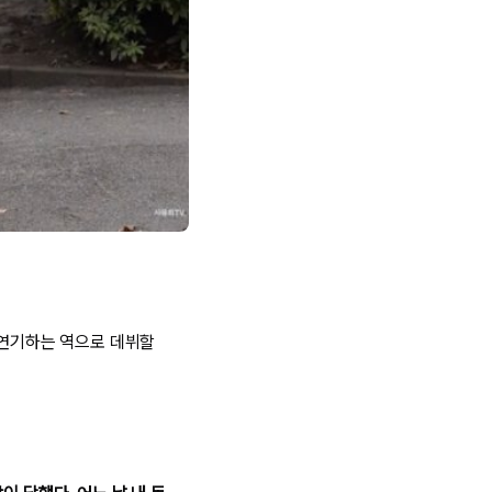
 연기하는 역으로 데뷔할