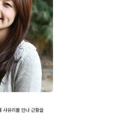
만에 사유리를 만나 근황을