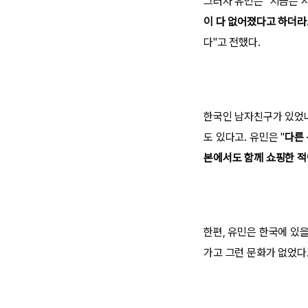
그러자 유민은 "지금은 
이 다 없어졌다고 하더라
다"고 전했다.
한국인 남자친구가 있었냐
도 있다고. 유민은 "
다른 
본에서도 함께 쇼핑한 적
한편, 유민은 한국에 있을
가고 그런 문화가 없었다