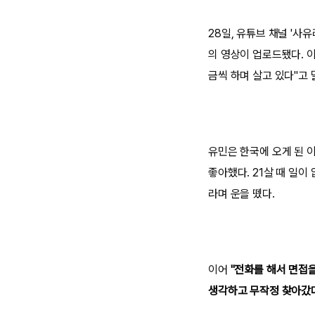
28일, 유튜브 채널 '사유
의 영상이 업로드됐다. 
금씩 하며 살고 있다"고 
유민은 한국에 오게 된 이
좋아했다. 21살 때 일이
라며 운을 뗐다.
이어
"전화를 해서 면접을
생각하고 무작정 찾아갔