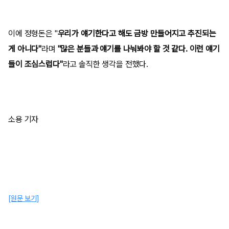
이에 정형돈은 "
우리가 얘기한다고 해도 금방 만들어지고 추진되는
게 아니다"
라며
"많은 분들과 얘기를 나눠봐야 할 것 같다. 이런 얘기
들이 조심스럽다"
라고 솔직한 생각을 전했다.
소용 기자
[원문 보기]