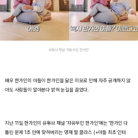
유튜브 채널 '자유부인 한가인'
배우 한가인의 아들이 한가인을 닮은 미모로 인해 자주 공개하지 않
아도 사람들이 알아본다 밝혀 눈길을 끌었다.
지난 11일 한가인의 유튜브 채널 '자유부인 한가인'에는 '한가인 다
틀린 문제 1초 만에 맞혀버리는 영재 딸 클라스 (+아들 최초 인터