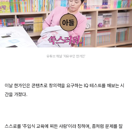
유튜브 채널 '자유부인 한가인'
이날 한가인은 콘텐츠로 창의력을 요구하는 IQ 테스트를 해보는 시
간을 가졌다.
스스로를 '주입식 교육에 찌든 사람'이라 칭하며, 좀처럼 문제를 잘