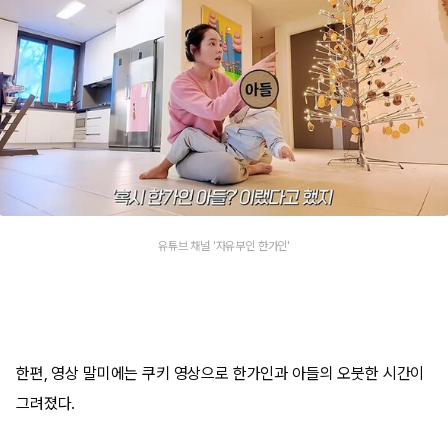
유튜브 채널 '자유부인 한가인'
한편, 영상 말미에는 쿠키 영상으로 한가인과 아들의 오붓한 시간이
그려졌다.