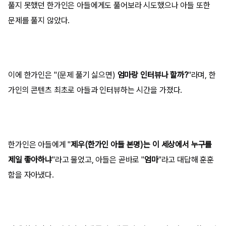
풀지 못했던 한가인은 아들에게도 풀어보라 시도했으나 아들 또한
문제를 풀지 않았다.
이에 한가인은 "(문제 풀기 싫으면)
엄마랑 인터뷰나 할까?
"라며, 한
가인의 콘텐츠 최초로 아들과 인터뷰하는 시간을 가졌다.
한가인은 아들에게 "
제우(한가인 아들 본명)는 이 세상에서 누구를
제일 좋아하냐
"라고 물었고, 아들은 곧바로 "
엄마
"라고 대답해 훈훈
함을 자아냈다.