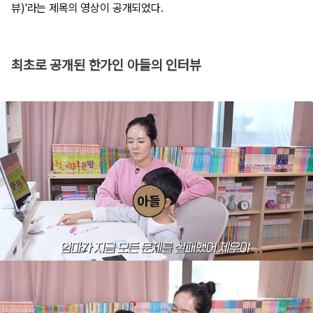
뷰)'라는 제목의 영상이 공개되었다.
최초로 공개된 한가인 아들의 인터뷰