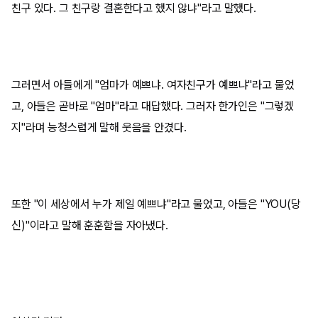
친구 있다. 그 친구랑 결혼한다고 했지 않냐"라고 말했다.
그러면서 아들에게 "엄마가 예쁘냐. 여자친구가 예쁘냐"라고 물었
고, 아들은 곧바로 "엄마"라고 대답했다. 그러자 한가인은 "그렇겠
지"라며 능청스럽게 말해 웃음을 안겼다.
또한 "이 세상에서 누가 제일 예쁘냐"라고 물었고, 아들은 "YOU(당
신)"이라고 말해 훈훈함을 자아냈다.