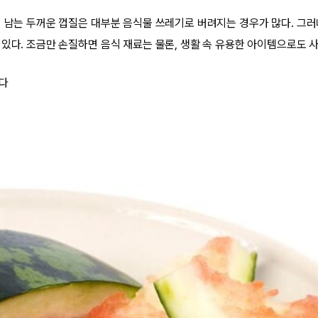
뒤 남는 두꺼운 껍질은 대부분 음식물 쓰레기로 버려지는 경우가 많다. 그
있다. 조금만 손질하면 음식 재료는 물론, 생활 속 유용한 아이템으로도 사
니다