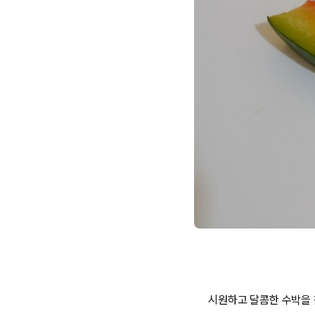
시원하고 달콤한 수박을 