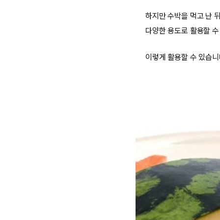
하지만 수박을 먹고 난 
다양한 용도로 활용할 수 
이렇게 활용할 수 있습