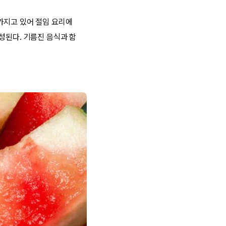
가지고 있어 절임 요리에
성된다. 기름진 음식과 함