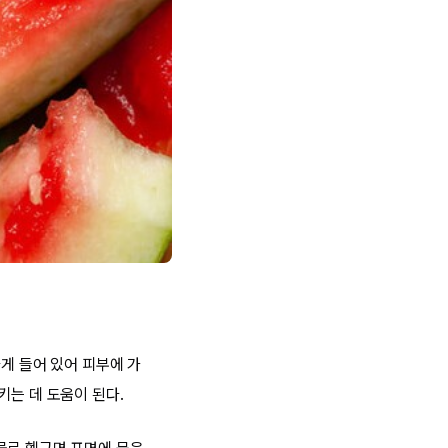
게 들어 있어 피부에 가
키는 데 도움이 된다.