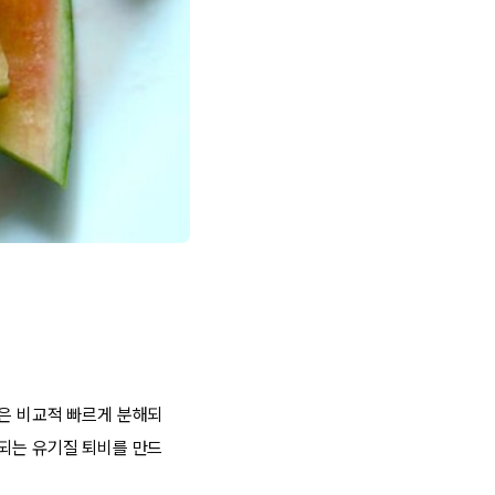
질은 비교적 빠르게 분해되
 되는 유기질 퇴비를 만드