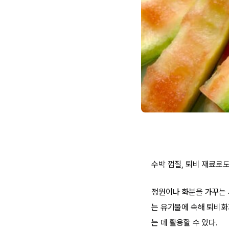
수박 껍질, 퇴비 재료로도
정원이나 화분을 가꾸는 
는 유기물에 속해 퇴비화
는 데 활용할 수 있다.