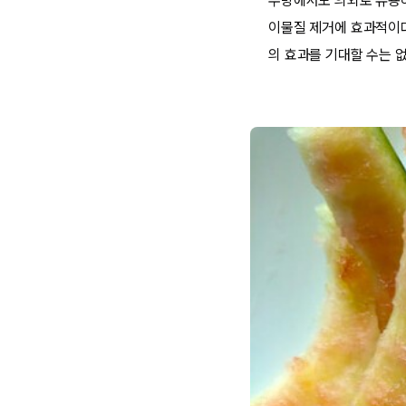
주방에서도 의외로 유용하
이물질 제거에 효과적이다
의 효과를 기대할 수는 