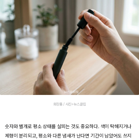
화장품 / 사진=뉴스클립
숫자와 별개로 평소 상태를 살피는 것도 중요하다. 색이 탁해지거나
제형이 분리되고, 평소와 다른 냄새가 난다면 기간이 남았어도 쓰지