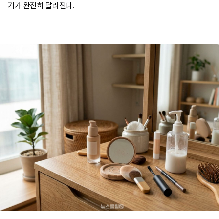
기가 완전히 달라진다.