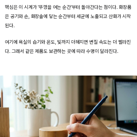
핵심은 이 시계가 '뚜껑을 여는 순간'부터 돌아간다는 점이다. 화장품
은 공기와 손, 화장솔에 닿는 순간부터 세균에 노출되고 산화가 시작
된다.
여기에 욕실의 습기와 온도, 빛까지 더해지면 변질 속도는 더 빨라진
다. 그래서 같은 제품도 보관하는 곳에 따라 수명이 달라진다.