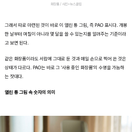
화장품 / 사진=뉴스클립
그래서 따로 마련된 것이 바로 이 열린 통 그림, 즉 PAO 표시다. 개봉
한 날부터 며칠이 아니라 몇 달을 쓸 수 있는지를 알려주는 기준이라
고 보면 된다.
같은 화장품이라도 서랍에 그대로 둔 것과 매일 손으로 찍어 쓴 것은
상태가 다르다. PAO는 바로 그 '사용 중인 화장품'의 수명을 가늠하
는 잣대다.
열린 통 그림 속 숫자의 의미