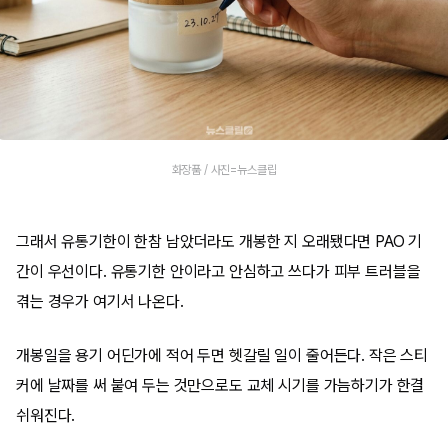
화장품 / 사진=뉴스클립
그래서 유통기한이 한참 남았더라도 개봉한 지 오래됐다면 PAO 기
간이 우선이다. 유통기한 안이라고 안심하고 쓰다가 피부 트러블을
겪는 경우가 여기서 나온다.
개봉일을 용기 어딘가에 적어 두면 헷갈릴 일이 줄어든다. 작은 스티
커에 날짜를 써 붙여 두는 것만으로도 교체 시기를 가늠하기가 한결
쉬워진다.