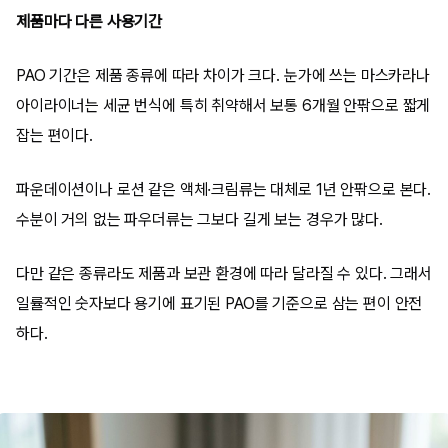
제품마다 다른 사용기간
PAO 기간은 제품 종류에 따라 차이가 크다. 눈가에 쓰는 마스카라나
아이라이너는 세균 번식에 특히 취약해서 보통 6개월 안팎으로 짧게
잡는 편이다.
파운데이션이나 로션 같은 액체·크림류는 대체로 1년 안팎으로 본다.
수분이 거의 없는 파우더류는 그보다 길게 보는 경우가 많다.
다만 같은 종류라도 제품과 보관 환경에 따라 달라질 수 있다. 그래서
일률적인 숫자보다 용기에 표기된 PAO를 기준으로 삼는 편이 안전
하다.