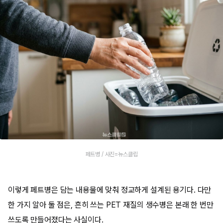
페트병 / 사진=뉴스클립
이렇게 페트병은 담는 내용물에 맞춰 정교하게 설계된 용기다. 다만
한 가지 알아 둘 점은, 흔히 쓰는 PET 재질의 생수병은 본래 한 번만
쓰도록 만들어졌다는 사실이다.