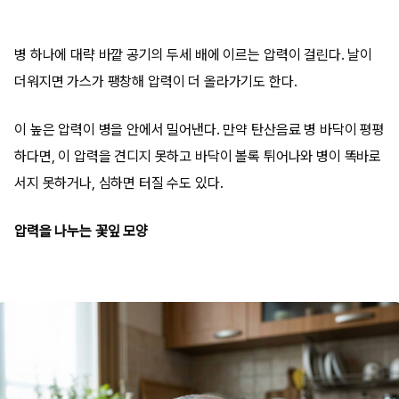
병 하나에 대략 바깥 공기의 두세 배에 이르는 압력이 걸린다. 날이
더워지면 가스가 팽창해 압력이 더 올라가기도 한다.
이 높은 압력이 병을 안에서 밀어낸다. 만약 탄산음료 병 바닥이 평평
하다면, 이 압력을 견디지 못하고 바닥이 볼록 튀어나와 병이 똑바로
서지 못하거나, 심하면 터질 수도 있다.
압력을 나누는 꽃잎 모양