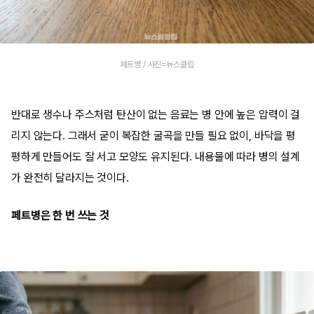
페트병 / 사진=뉴스클립
반대로 생수나 주스처럼 탄산이 없는 음료는 병 안에 높은 압력이 걸
리지 않는다. 그래서 굳이 복잡한 굴곡을 만들 필요 없이, 바닥을 평
평하게 만들어도 잘 서고 모양도 유지된다. 내용물에 따라 병의 설계
가 완전히 달라지는 것이다.
페트병은 한 번 쓰는 것