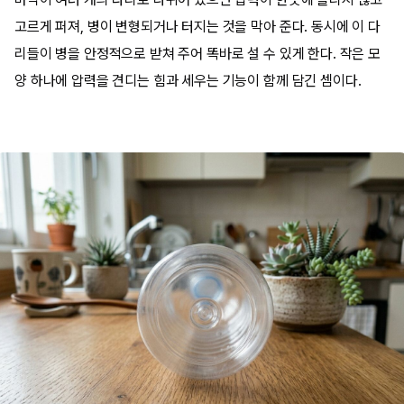
고르게 퍼져, 병이 변형되거나 터지는 것을 막아 준다. 동시에 이 다
리들이 병을 안정적으로 받쳐 주어 똑바로 설 수 있게 한다. 작은 모
양 하나에 압력을 견디는 힘과 세우는 기능이 함께 담긴 셈이다.