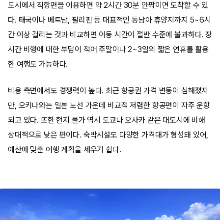
도시에서 직항편을 이용하면 약 2시간 30분 안팎이면 도착할 수 있
다. 태국이나 베트남, 필리핀 등 대표적인 동남아 휴양지까지 5~6시
간 이상 걸리는 것과 비교하면 이동 시간이 절반 수준에 불과하다. 장
시간 비행에 대한 부담이 적어 주말이나 2~3일의 짧은 연휴를 활용
한 여행도 가능하다.
비용 측면에서도 경쟁력이 높다. 최근 항공권 가격 변동이 심해졌지
만, 오키나와는 일본 노선 가운데 비교적 저렴한 항공편이 자주 운항
되고 있다. 또한 현지 물가 역시 도쿄나 오사카 같은 대도시에 비해
상대적으로 낮은 편이다. 숙박시설도 다양한 가격대가 형성돼 있어,
예산에 맞춘 여행 계획을 세우기 쉽다.