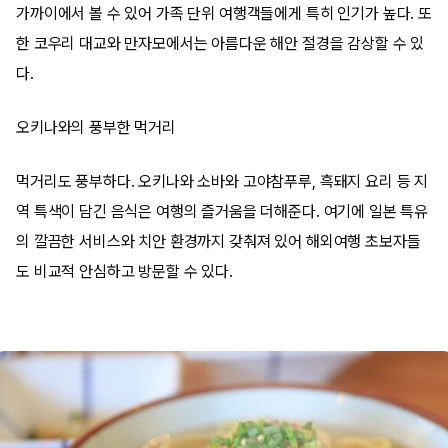
가까이에서 볼 수 있어 가족 단위 여행객들에게 특히 인기가 높다. 또
한 코우리 대교와 만자모에서는 아름다운 해안 절경을 감상할 수 있
다.
오키나와의 풍부한 먹거리
먹거리도 풍부하다. 오키나와 소바와 고야참푸루, 흑돼지 요리 등 지
역 특색이 담긴 음식은 여행의 즐거움을 더해준다. 여기에 일본 특유
의 깔끔한 서비스와 치안 환경까지 갖춰져 있어 해외여행 초보자들
도 비교적 안심하고 방문할 수 있다.