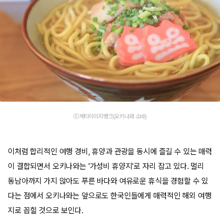
ⓒ게티이미지뱅크(오키나와 소바)
이처럼 합리적인 여행 경비, 휴양과 관광을 동시에 즐길 수 있는 매력
이 결합되면서 오키나와는 '가성비 휴양지'로 자리 잡고 있다. 멀리
동남아까지 가지 않아도 푸른 바다와 여유로운 휴식을 경험할 수 있
다는 점에서 오키나와는 앞으로도 한국인들에게 매력적인 해외 여행
지로 꼽힐 것으로 보인다.