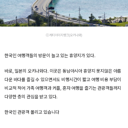
ⓒ게티이미지뱅크(오키나와)
한국인 여행객들의 방문이 늘고 있는 휴양지가 있다.
바로, 일본의 오키나와다. 이곳은 동남아시아 휴양지 못지않은 아름
다운 바다를 즐길 수 있으면서도 비행시간이 짧고 여행 비용 부담이
비교적 적어 가족 여행객과 커플, 혼자 여행을 즐기는 관광객들까지
다양한 층의 관심을 받고 있다.
한국인 관광객 몰리고 있습니다