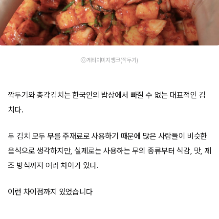
ⓒ게티이미지뱅크(깍두기)
깍두기와 총각김치는 한국인의 밥상에서 빠질 수 없는 대표적인 김
치다.
두 김치 모두 무를 주재료로 사용하기 때문에 많은 사람들이 비슷한
음식으로 생각하지만, 실제로는 사용하는 무의 종류부터 식감, 맛, 제
조 방식까지 여러 차이가 있다.
이런 차이점까지 있었습니다