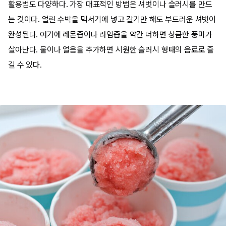
활용법도 다양하다. 가장 대표적인 방법은 셔벗이나 슬러시를 만드
는 것이다. 얼린 수박을 믹서기에 넣고 갈기만 해도 부드러운 셔벗이
완성된다. 여기에 레몬즙이나 라임즙을 약간 더하면 상큼한 풍미가
살아난다. 물이나 얼음을 추가하면 시원한 슬러시 형태의 음료로 즐
길 수 있다.