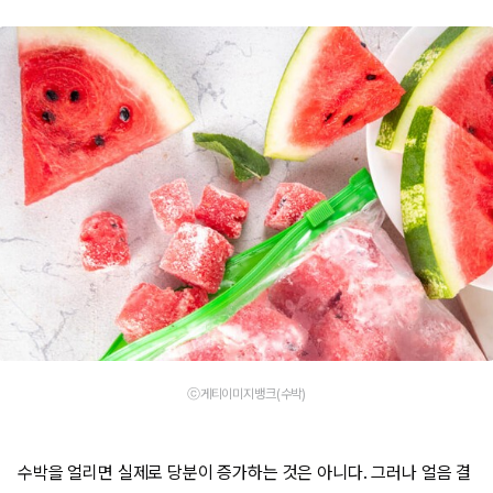
ⓒ게티이미지뱅크(수박)
수박을 얼리면 실제로 당분이 증가하는 것은 아니다. 그러나 얼음 결