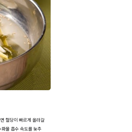
하면 혈당이 빠르게 올라갈
수화물 흡수 속도를 늦추