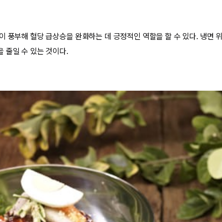
이 풍부해 혈당 급상승을 완화하는 데 긍정적인 역할을 할 수 있다. 냉면 
 줄일 수 있는 것이다.