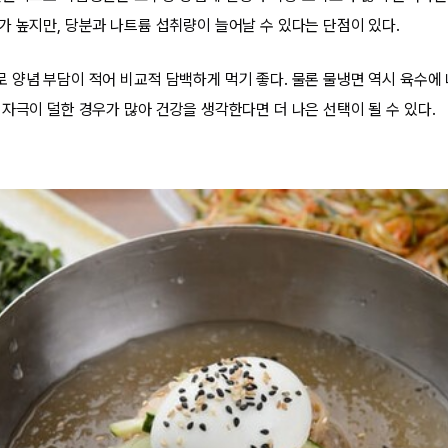
가 높지만, 당분과 나트륨 섭취량이 늘어날 수 있다는 단점이 있다.
 양념 부담이 적어 비교적 담백하게 먹기 좋다. 물론 물냉면 역시 육수에
 자극이 덜한 경우가 많아 건강을 생각한다면 더 나은 선택이 될 수 있다.