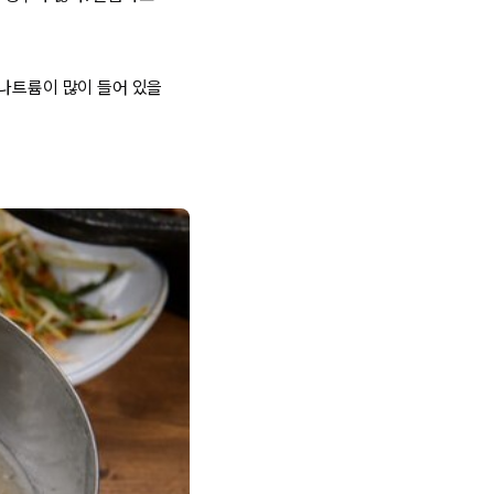
 나트륨이 많이 들어 있을