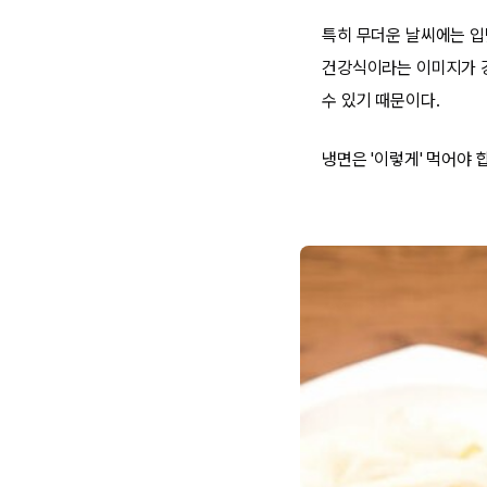
특히 무더운 날씨에는 입
건강식이라는 이미지가 강
수 있기 때문이다.
냉면은 '이렇게' 먹어야 