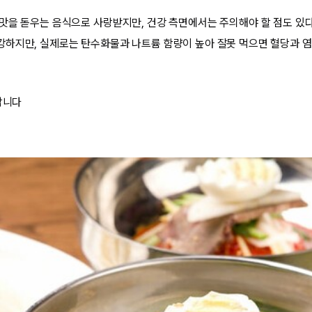
맛을 돋우는 음식으로 사랑받지만, 건강 측면에서는 주의해야 할 점도 있다
하지만, 실제로는 탄수화물과 나트륨 함량이 높아 잘못 먹으면 혈당과 염
합니다