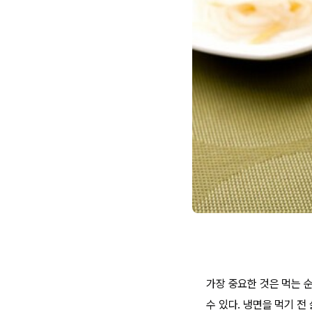
가장 중요한 것은 먹는 
수 있다. 냉면을 먹기 