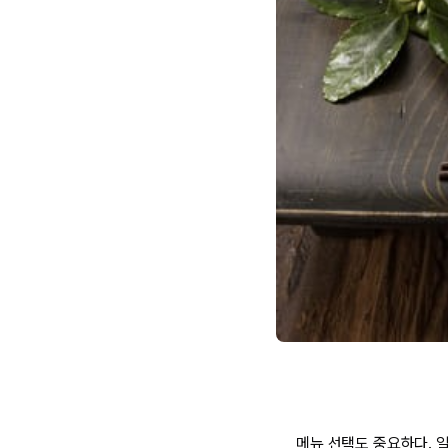
메뉴 선택도 중요하다. 