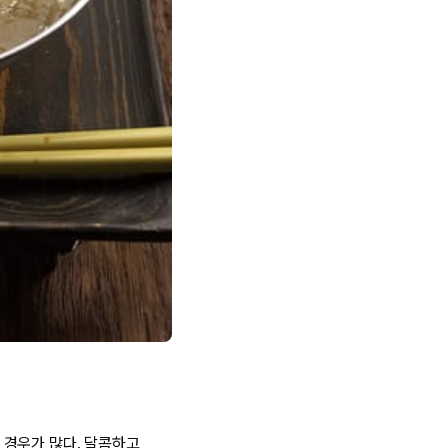
 경우가 많다. 달콤하고