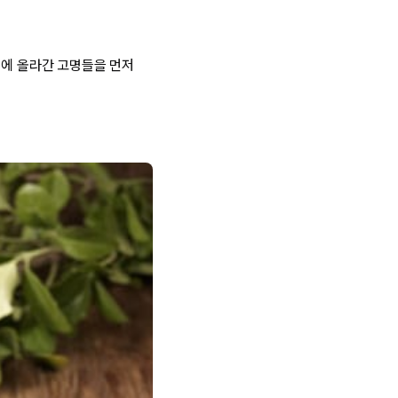
위에 올라간 고명들을 먼저