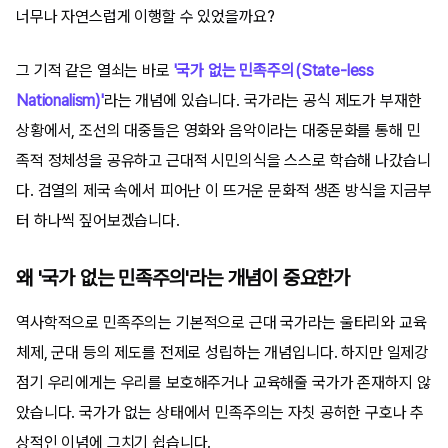
너무나 자연스럽게 이행할 수 있었을까요?
그 기적 같은 열쇠는 바로
'국가 없는 민족주의(State-less
Nationalism)'
라는 개념에 있습니다. 국가라는 공식 제도가 부재한
상황에서, 조선의 대중들은 영화와 음악이라는 대중문화를 통해 민
족적 정체성을 공유하고 근대적 시민의식을 스스로 학습해 나갔습니
다. 검열의 제국 속에서 피어난 이 뜨거운 문화적 생존 방식을 지금부
터 하나씩 짚어보겠습니다.
왜 '국가 없는 민족주의'라는 개념이 중요한가
역사학적으로 민족주의는 기본적으로 근대 국가라는 울타리와 교육
체제, 군대 등의 제도를 전제로 성립하는 개념입니다. 하지만 일제강
점기 우리에게는 우리를 보호해주거나 교육해줄 국가가 존재하지 않
았습니다. 국가가 없는 상태에서 민족주의는 자칫 공허한 구호나 추
상적인 이념에 그치기 쉽습니다.