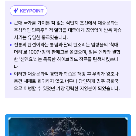
근대 국가를 가져본 적 없는 식민지 조선에서 대중문화는
추상적인 민족주의적 열망을 대중에게 끊임없이 반복 학습
시키는 유일한 통로였습니다.
전통의 단절이라는 통념과 달리 판소리는 임방울의 '쑥대
머리'로 100만 장의 판매고를 올렸으며, 일본 엔카와 결합
한 '신민요'라는 독특한 하이브리드 장르를 탄생시켰습니
다.
이러한 대중문화적 경험과 학습은 해방 후 우리가 왕조나
봉건 체제로 회귀하지 않고 너무나 당연하게 민주 공화국
으로 이행할 수 있었던 가장 강력한 자양분이 되었습니다.