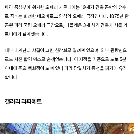
파리 중심부에 위치한 오페라 가르니에는 19세기 건축 공학의 정수
로 꼽히는 화려한 네오바로크 양식의 오페라 극장입니다. 1875년 완
공된 파리 국립 오페라 극장으로, 나폴레옹 3세 시기 건축가 샤를 가
르니에가 설계했습니다.
내부 대계단과 샤갈이 그린 천장화로 알려져 있으며, 외부 관람만으
로도 사진 촬영 명소로 손색없습니다. 이 지점을 기준으로 도보 5분
이내에 주요 백화점이 모여 있어 파리 당일치기 동선을 짜기에 유리
합니다.
갤러리 라파예트