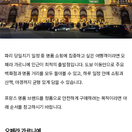
파리 당일치기 일정 중 명품 쇼핑에 집중하고 싶은 여행객이라면 오
페라 가르니에 인근이 최적의 출발점입니다. 도보 이동만으로 주요
백화점과 명품 거리를 모두 돌아볼 수 있고, 하루 일정 안에 쇼핑과
산책, 야경까지 균형 있게 담을 수 있습니다.
프랑스 명품 브랜드를 정품으로 안전하게 구매하려는 목적이라면 아
래 순서를 참고하시기 바랍니다.
오페라 가르니에