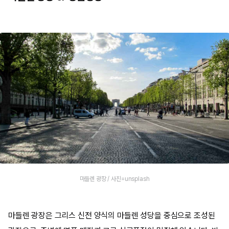
마들렌 광장 / 사진=unsplash
마들렌 광장은 그리스 신전 양식의 마들렌 성당을 중심으로 조성된