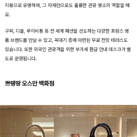
지붕으로 유명하며, 그 자체만으로도 훌륭한 관광 명소의 역할을 해
요.
구찌, 디올, 루이비통 등 전 세계 패션을 선도하는 다양한 프랑스 명
품 브랜드를 만날 수 있고, 꼭대기 층에 마련된 무료 전망 테라스도
있습니다. 또한 외국인 관광객을 위한 부가세 환급 안내 데스크가 별
도로 운영됩니다.
쁘렝땅 오스만 백화점