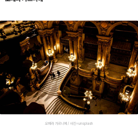
오페라 가르니에 / 사진=unsplash