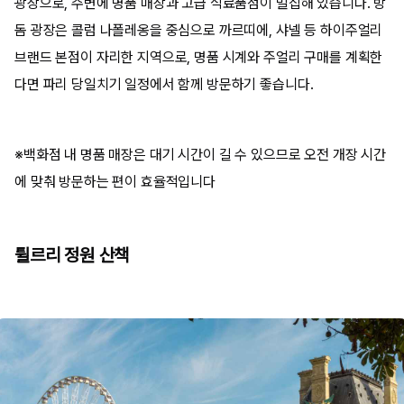
광장으로, 주변에 명품 매장과 고급 식료품점이 밀집해 있습니다. 방
돔 광장은 콜럼 나폴레옹을 중심으로 까르띠에, 샤넬 등 하이주얼리
브랜드 본점이 자리한 지역으로, 명품 시계와 주얼리 구매를 계획한
다면 파리 당일치기 일정에서 함께 방문하기 좋습니다.
※백화점 내 명품 매장은 대기 시간이 길 수 있으므로 오전 개장 시간
에 맞춰 방문하는 편이 효율적입니다
튈르리 정원 산책