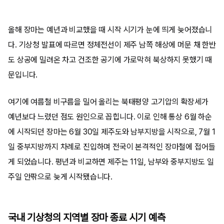
올해 장마는 예년과 비교했을 때 시작 시기가 눈에 띄게 늦어졌습니
다. 기상청 발표에 따르면 정체전선이 제주 남쪽 해상에 머문 채 한반
도 상공에 밀려온 차고 건조한 공기에 가로막혀 북상하지 못했기 때
문입니다.
여기에 여름철 비구름을 밀어 올리는 북태평양 고기압의 확장세가
예년보다 느렸던 점도 원인으로 꼽힙니다. 이로 인해 통상 6월 하순
에 시작되던 장마는 6월 30일 제주도와 남부지방을 시작으로, 7월 1
일 중부지방까지 차례로 진입하며 전국이 본격적인 장마철에 접어들
게 되었습니다. 평년과 비교하면 제주는 11일, 남부와 중부지방도 일
주일 안팎으로 늦게 시작됐습니다.
국내 기상청의 지역별 장마 종료 시기 예측