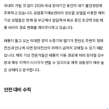
국내외 가릴 것 없이 2026 국내 장마기간 동안의 대기 불안정성에
주목하고 있습니다. 유럽중기예보센터의 앙상블 모델을 비롯한 해외
기상 모델들은 현재 괌 부근에서 발달하여 북상 중인 초강력 9호 태
풍 바비의 경로 변화를 예의주시하고 있습니다.
태풍이 몰고 오는 막대한 양의 수증기와 열기가 한반도 주변의 정체
전선과 만나게 되면 장마전선의 위력이 급격히 강해질 수 있기 때문
입니다. 해외 기상 전문가들은 태풍의 이동 경로에 따라 장마철 강수
량과 폭우 지역이 시시각각 변할 수 있으므로 예측 유동성이 매우 높
은 상태라고 분석합니다.
안전 대비 수칙