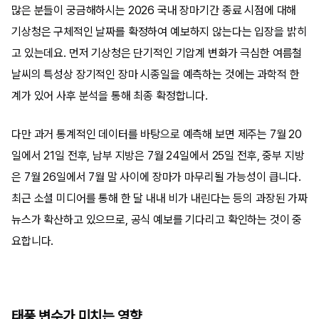
많은 분들이 궁금해하시는 2026 국내 장마기간 종료 시점에 대해
기상청은 구체적인 날짜를 확정하여 예보하지 않는다는 입장을 밝히
고 있는데요. 먼저 기상청은 단기적인 기압계 변화가 극심한 여름철
날씨의 특성상 장기적인 장마 시종일을 예측하는 것에는 과학적 한
계가 있어 사후 분석을 통해 최종 확정합니다.
다만 과거 통계적인 데이터를 바탕으로 예측해 보면 제주는 7월 20
일에서 21일 전후, 남부 지방은 7월 24일에서 25일 전후, 중부 지방
은 7월 26일에서 7월 말 사이에 장마가 마무리될 가능성이 큽니다.
최근 소셜 미디어를 통해 한 달 내내 비가 내린다는 등의 과장된 가짜
뉴스가 확산하고 있으므로, 공식 예보를 기다리고 확인하는 것이 중
요합니다.
태풍 변수가 미치는 영향