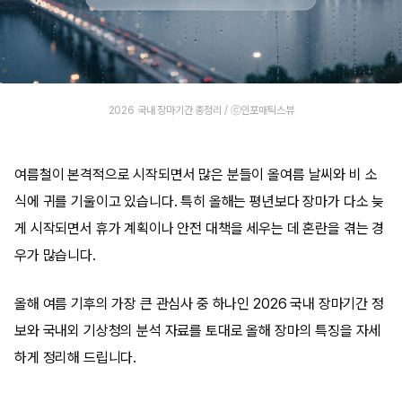
2026 국내 장마기간 총정리 / ⓒ인포매틱스뷰
여름철이 본격적으로 시작되면서 많은 분들이 올여름 날씨와 비 소
식에 귀를 기울이고 있습니다. 특히 올해는 평년보다 장마가 다소 늦
게 시작되면서 휴가 계획이나 안전 대책을 세우는 데 혼란을 겪는 경
우가 많습니다.
올해 여름 기후의 가장 큰 관심사 중 하나인 2026 국내 장마기간 정
보와 국내외 기상청의 분석 자료를 토대로 올해 장마의 특징을 자세
하게 정리해 드립니다.