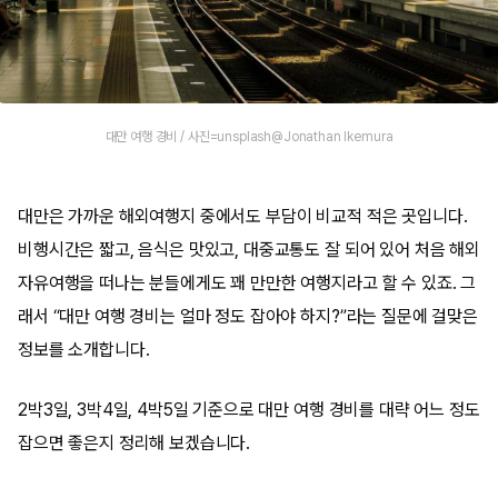
대만 여행 경비 / 사진=unsplash@Jonathan Ikemura
대만은 가까운 해외여행지 중에서도 부담이 비교적 적은 곳입니다.
비행시간은 짧고, 음식은 맛있고, 대중교통도 잘 되어 있어 처음 해외
자유여행을 떠나는 분들에게도 꽤 만만한 여행지라고 할 수 있죠. 그
래서 “대만 여행 경비는 얼마 정도 잡아야 하지?”라는 질문에 걸맞은
정보를 소개합니다.
2박3일, 3박4일, 4박5일 기준으로 대만 여행 경비를 대략 어느 정도
잡으면 좋은지 정리해 보겠습니다.