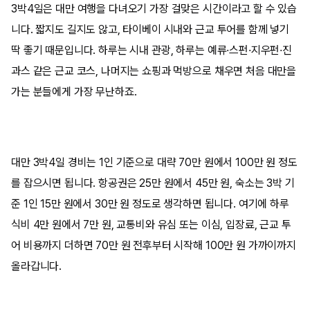
3박4일은 대만 여행을 다녀오기 가장 걸맞은 시간이라고 할 수 있습
니다. 짧지도 길지도 않고, 타이베이 시내와 근교 투어를 함께 넣기
딱 좋기 때문입니다. 하루는 시내 관광, 하루는 예류·스펀·지우펀·진
과스 같은 근교 코스, 나머지는 쇼핑과 먹방으로 채우면 처음 대만을
가는 분들에게 가장 무난하죠.
대만 3박4일 경비는 1인 기준으로 대략 70만 원에서 100만 원 정도
를 잡으시면 됩니다. 항공권은 25만 원에서 45만 원, 숙소는 3박 기
준 1인 15만 원에서 30만 원 정도로 생각하면 됩니다. 여기에 하루
식비 4만 원에서 7만 원, 교통비와 유심 또는 이심, 입장료, 근교 투
어 비용까지 더하면 70만 원 전후부터 시작해 100만 원 가까이까지
올라갑니다.