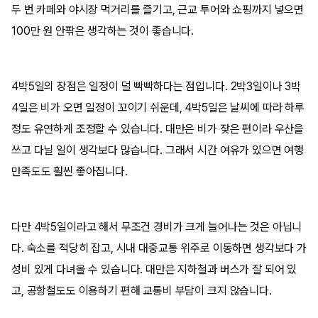
두 번 카페와 야시장 먹거리를 즐기고, 근교 투어와 쇼핑까지 넣으면
100만 원 안팎은 생각하는 것이 좋습니다.
4박5일의 장점은 일정이 덜 빡빡하다는 점입니다. 2박3일이나 3박
4일은 비가 오면 일정이 꼬이기 쉬운데, 4박5일은 날씨에 따라 하루
정도 유연하게 조정할 수 있습니다. 대만은 비가 잦은 편이라 우산을
쓰고 다닐 일이 생각보다 많습니다. 그래서 시간 여유가 있으면 여행
만족도도 훨씬 좋아집니다.
다만 4박5일이라고 해서 무조건 경비가 크게 늘어나는 것은 아닙니
다. 숙소를 적당히 잡고, 시내 대중교통 위주로 이동하면 생각보다 가
성비 있게 다녀올 수 있습니다. 대만은 지하철과 버스가 잘 되어 있
고, 공항철도도 이용하기 편해 교통비 부담이 크지 않습니다.