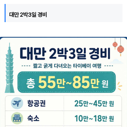
대만 2박3일 경비