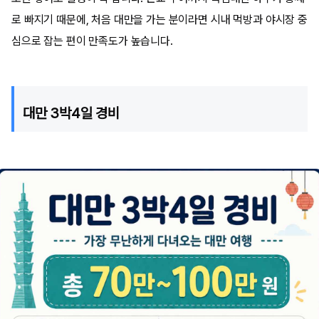
로 빠지기 때문에, 처음 대만을 가는 분이라면 시내 먹방과 야시장 중
심으로 잡는 편이 만족도가 높습니다.
대만 3박4일 경비