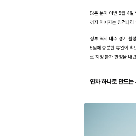
많은 분이 이번 5월 4
까지 이어지는 징검다리 
정부 역시 내수 경기 활
5월에 충분한 휴일이 확
로 지정 불가 판정을 내
연차 하나로 만드는 