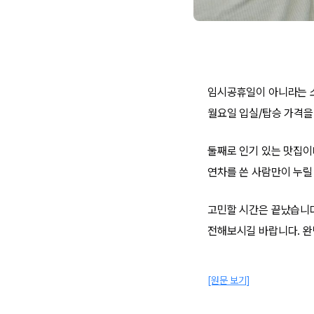
임시공휴일이 아니라는 소
월요일 입실/탑승 가격을
둘째로 인기 있는 맛집이
연차를 쓴 사람만이 누릴
고민할 시간은 끝났습니다
전해보시길 바랍니다. 완
[원문 보기]