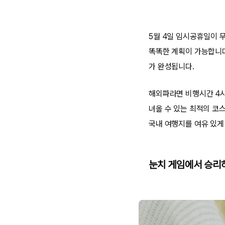
5월 4일 임시공휴일이 
똑똑한 계획이 가능합니다.
가 완성됩니다.
해외파라면 비행시간 4시간
녀올 수 있는 최적의 코
국내 여행지를 여유 있게
눈치 게임에서 승리