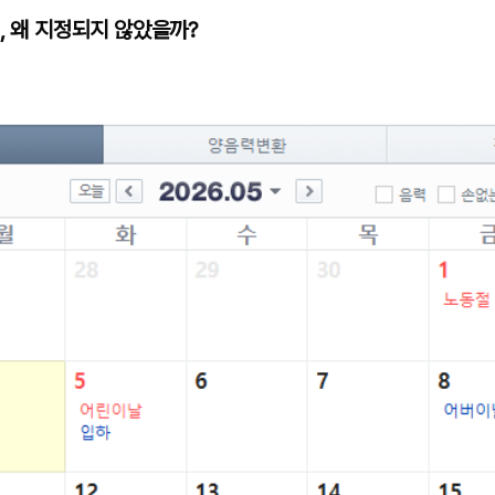
, 왜 지정되지 않았을까?