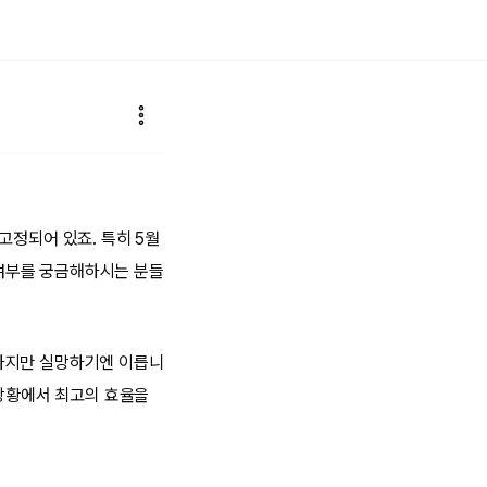
고정되어 있죠. 특히 5월
정 여부를 궁금해하시는 분들
.하지만 실망하기엔 이릅니
 상황에서 최고의 효율을