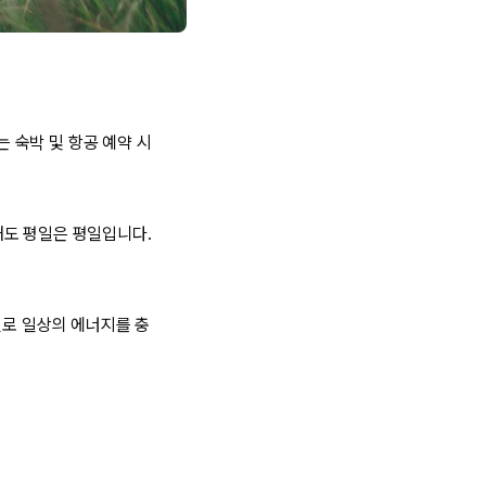
 숙박 및 항공 예약 시
해도 평일은 평일입니다.
일로 일상의 에너지를 충