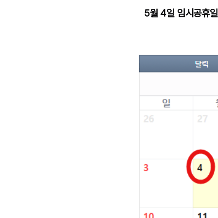
5월 4일 임시공휴일