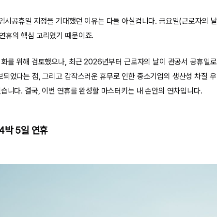
일 임시공휴일 지정을 기대했던 이유는 다들 아실겁니다. 금요일(근로자의 
연휴의 핵심 고리였기 때문이죠.
성화를 위해 검토했으나, 최근 2026년부터 근로자의 날이 관공서 공휴일
보되었다는 점, 그리고 갑작스러운 휴무로 인한 중소기업의 생산성 차질 
렸습니다. 결국, 이번 연휴를 완성할 마스터키는 내 손안의 연차입니다.
4박 5일 연휴