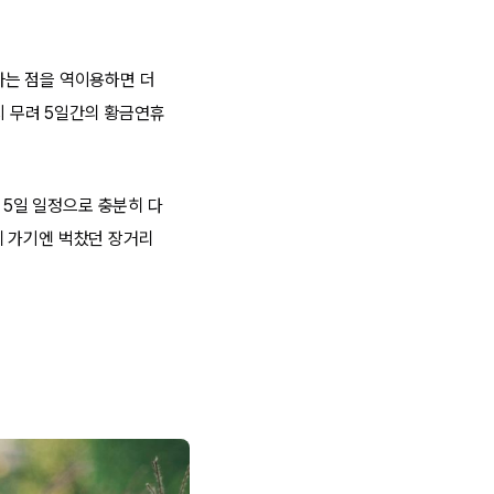
라는 점을 역이용하면 더
지 무려 5일간의 황금연휴
 5일 일정으로 충분히 다
에 가기엔 벅찼던 장거리