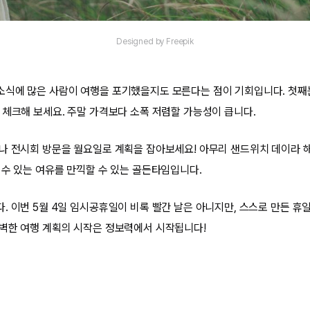
Designed by Freepik
식에 많은 사람이 여행을 포기했을지도 모른다는 점이 기회입니다. 첫째는
 체크해 보세요. 주말 가격보다 소폭 저렴할 가능성이 큽니다.
나 전시회 방문을 월요일로 계획을 잡아보세요! 아무리 샌드위치 데이라 
 수 있는 여유를 만끽할 수 있는 골든타임입니다.
. 이번 5월 4일 임시공휴일이 비록 빨간 날은 아니지만, 스스로 만든 휴
벽한 여행 계획의 시작은 정보력에서 시작됩니다!