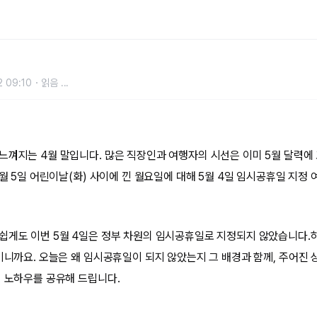
휴 200% 활용하는 여행 전략
 09:10
읽음
...
느껴지는 4월 말입니다. 많은 직장인과 여행자의 시선은 이미 5월 달력에 
5월 5일 어린이날(화) 사이에 낀 월요일에 대해 5월 4일 임시공휴일 지
쉽게도 이번 5월 4일은 정부 차원의 임시공휴일로 지정되지 않았습니다
법이니까요. 오늘은 왜 임시공휴일이 되지 않았는지 그 배경과 함께, 주어진
획 노하우를 공유해 드립니다.