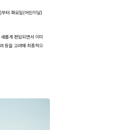
날)부터 화요일(어린이날)
로 새롭게 편입되면서 이미
우려 등을 고려해 최종적으