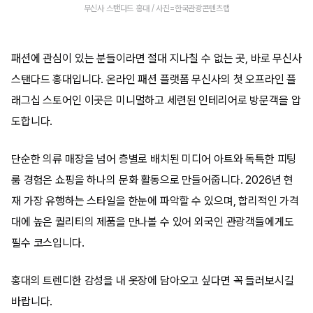
무신사 스탠다드 홍대 / 사진=한국관광콘텐츠랩
패션에 관심이 있는 분들이라면 절대 지나칠 수 없는 곳, 바로 무신사
스탠다드 홍대입니다. 온라인 패션 플랫폼 무신사의 첫 오프라인 플
래그십 스토어인 이곳은 미니멀하고 세련된 인테리어로 방문객을 압
도합니다.
단순한 의류 매장을 넘어 층별로 배치된 미디어 아트와 독특한 피팅
룸 경험은 쇼핑을 하나의 문화 활동으로 만들어줍니다. 2026년 현
재 가장 유행하는 스타일을 한눈에 파악할 수 있으며, 합리적인 가격
대에 높은 퀄리티의 제품을 만나볼 수 있어 외국인 관광객들에게도
필수 코스입니다.
홍대의 트렌디한 감성을 내 옷장에 담아오고 싶다면 꼭 들러보시길
바랍니다.