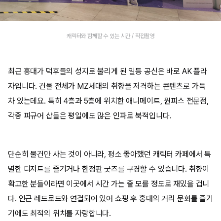
캐릭터와 함께할 수 있는 시간 / 직접촬영
최근 홍대가 덕후들의 성지로 불리게 된 일등 공신은 바로 AK 플라
자입니다. 건물 전체가 MZ세대의 취향을 저격하는 콘텐츠로 가득
차 있는데요. 특히 4층과 5층에 위치한 애니메이트, 원피스 전문점,
각종 피규어 샵들은 평일에도 많은 인파로 북적입니다.
단순히 물건만 사는 것이 아니라, 평소 좋아했던 캐릭터 카페에서 특
별한 디저트를 즐기거나 한정판 굿즈를 구경할 수 있습니다. 취향이
확고한 분들이라면 이곳에서 시간 가는 줄 모를 정도로 재밌을 겁니
다. 인근 레드로드와 연결되어 있어 쇼핑 후 홍대의 거리 문화를 즐기
기에도 최적의 위치를 자랑합니다.