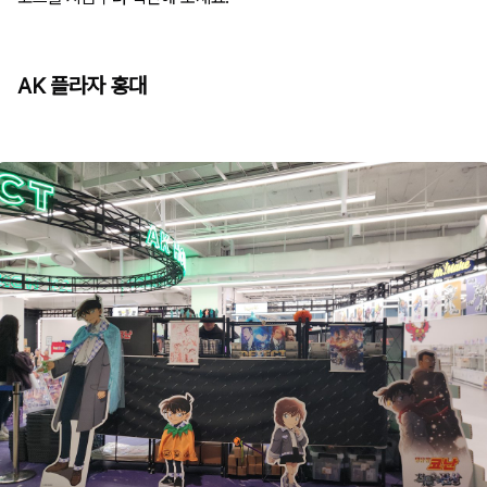
AK 플라자 홍대