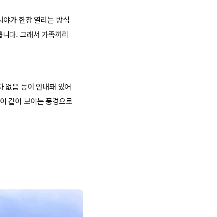
시야가 한참 열리는 방식
이릅니다. 그래서 가족끼리
차 없음 등이 안내돼 있어
이 같이 보이는 풍경으로