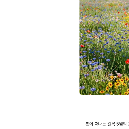
봄이 떠나는 길목 5월의 