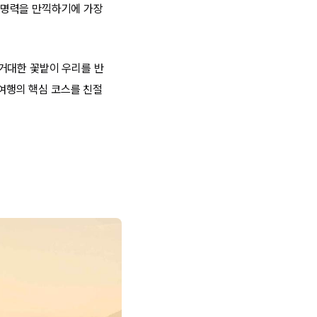
생명력을 만끽하기에 가장
거대한 꽃밭이 우리를 반
 여행의 핵심 코스를 친절