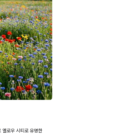
바로 옐로우 시티로 유명한