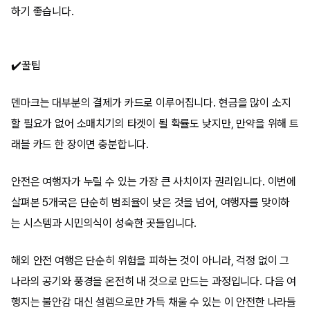
하기 좋습니다.
✔️꿀팁
덴마크는 대부분의 결제가 카드로 이루어집니다. 현금을 많이 소지
할 필요가 없어 소매치기의 타겟이 될 확률도 낮지만, 만약을 위해 트
래블 카드 한 장이면 충분합니다.
안전은 여행자가 누릴 수 있는 가장 큰 사치이자 권리입니다. 이번에
살펴본 5개국은 단순히 범죄율이 낮은 것을 넘어, 여행자를 맞이하
는 시스템과 시민의식이 성숙한 곳들입니다.
해외 안전 여행은 단순히 위험을 피하는 것이 아니라, 걱정 없이 그
나라의 공기와 풍경을 온전히 내 것으로 만드는 과정입니다. 다음 여
행지는 불안감 대신 설렘으로만 가득 채울 수 있는 이 안전한 나라들