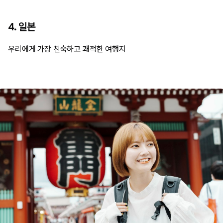
4. 일본
우리에게 가장 친숙하고 쾌적한 여행지