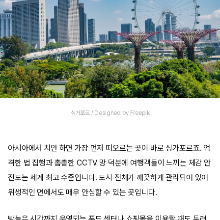
싱가포르 / Designed by Freepik
아시아에서 치안 하면 가장 먼저 떠오르는 곳이 바로 싱가포르죠. 엄
격한 법 집행과 촘촘한 CCTV 망 덕분에 여행객들이 느끼는 체감 안
전도는 세계 최고 수준입니다. 도시 전체가 깨끗하게 관리되어 있어
위생적인 면에서도 매우 안심할 수 있는 곳입니다.
밤늦은 시간까지 운영되는 푸드 센터나 쇼핑몰을 이용할 때도 두려