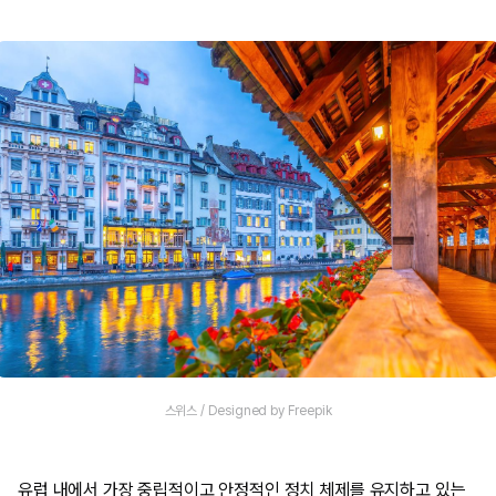
스위스 / Designed by Freepik
유럽 내에서 가장 중립적이고 안정적인 정치 체제를 유지하고 있는