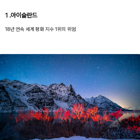
1 .아이슬란드
18년 연속 세계 평화 지수 1위의 위엄