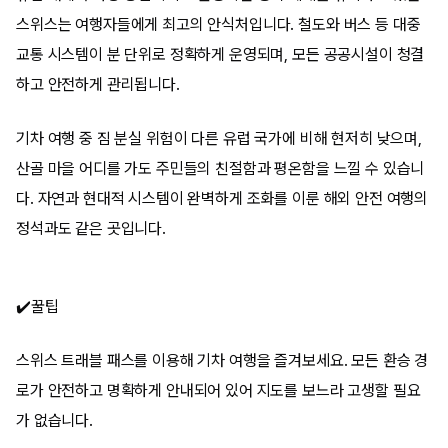
스위스는 여행자들에게 최고의 안식처입니다. 철도와 버스 등 대중
교통 시스템이 분 단위로 정확하게 운영되며, 모든 공공시설이 청결
하고 안전하게 관리됩니다.
기차 여행 중 짐 분실 위험이 다른 유럽 국가에 비해 현저히 낮으며,
산골 마을 어디를 가도 주민들의 친절함과 평온함을 느낄 수 있습니
다. 자연과 현대적 시스템이 완벽하게 조화를 이룬 해외 안전 여행의
정석과도 같은 곳입니다.
✔️꿀팁
스위스 트래블 패스를 이용해 기차 여행을 즐겨보세요. 모든 환승 경
로가 안전하고 명확하게 안내되어 있어 지도를 보느라 고생할 필요
가 없습니다.