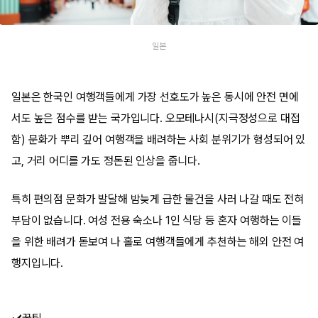
일본
일본은 한국인 여행객들에게 가장 선호도가 높은 동시에 안전 면에
서도 높은 점수를 받는 국가입니다. 오모테나시(지극정성으로 대접
함) 문화가 뿌리 깊어 여행객을 배려하는 사회 분위기가 형성되어 있
고, 거리 어디를 가도 정돈된 인상을 줍니다.
특히 편의점 문화가 발달해 밤늦게 급한 물건을 사러 나갈 때도 전혀
부담이 없습니다. 여성 전용 숙소나 1인 식당 등 혼자 여행하는 이들
을 위한 배려가 돋보여 나 홀로 여행객들에게 추천하는 해외 안전 여
행지입니다.