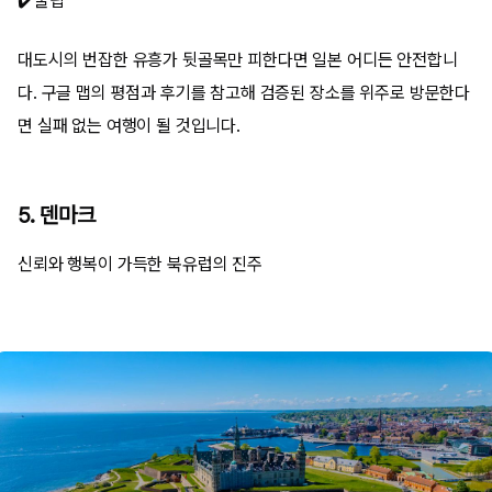
✔️꿀팁
대도시의 번잡한 유흥가 뒷골목만 피한다면 일본 어디든 안전합니
다. 구글 맵의 평점과 후기를 참고해 검증된 장소를 위주로 방문한다
면 실패 없는 여행이 될 것입니다.
5. 덴마크
신뢰와 행복이 가득한 북유럽의 진주