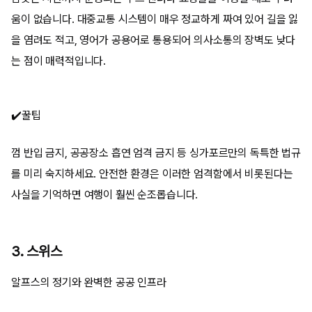
움이 없습니다. 대중교통 시스템이 매우 정교하게 짜여 있어 길을 잃
을 염려도 적고, 영어가 공용어로 통용되어 의사소통의 장벽도 낮다
는 점이 매력적입니다.
✔️꿀팁
껌 반입 금지, 공공장소 흡연 엄격 금지 등 싱가포르만의 독특한 법규
를 미리 숙지하세요. 안전한 환경은 이러한 엄격함에서 비롯된다는
사실을 기억하면 여행이 훨씬 순조롭습니다.
3. 스위스
알프스의 정기와 완벽한 공공 인프라