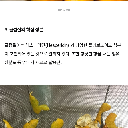
ja-town
3. 귤껍질의 핵심 성분
귤껍질에는 헤스페리딘(Hesperidin) 과 다양한 플라보노이드 성분
이 포함되어 있는 것으로 알려져 있다. 또한 향긋한 향을 내는 정유
성분도 풍부해 차 재료로 활용된다.