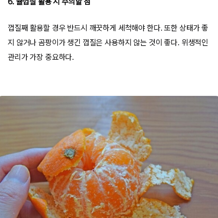
6. 귤껍질 활용 시 주의할 점
껍질째 활용할 경우 반드시 깨끗하게 세척해야 한다. 또한 상태가 좋
지 않거나 곰팡이가 생긴 껍질은 사용하지 않는 것이 좋다. 위생적인
관리가 가장 중요하다.