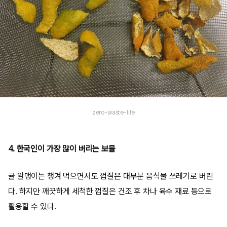
zero-waste-life
4. 한국인이 가장 많이 버리는 보물
귤 알맹이는 챙겨 먹으면서도 껍질은 대부분 음식물 쓰레기로 버린
다. 하지만 깨끗하게 세척한 껍질은 건조 후 차나 육수 재료 등으로
활용할 수 있다.