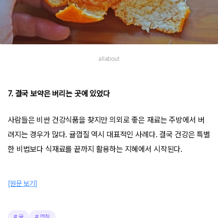
allabout
7. 결국 보약은 버리는 곳에 있었다
사람들은 비싼 건강식품을 찾지만 의외로 좋은 재료는 주방에서 버
려지는 경우가 많다. 귤껍질 역시 대표적인 사례다. 결국 건강은 특별
한 비법보다 식재료를 끝까지 활용하는 지혜에서 시작된다.
[원문 보기]
#
귤
#
껍질