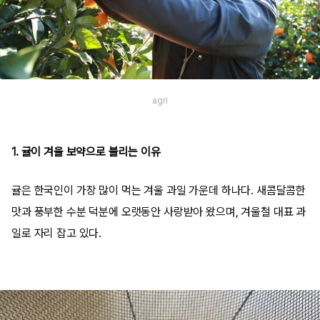
agri
1. 귤이 겨울 보약으로 불리는 이유
귤은 한국인이 가장 많이 먹는 겨울 과일 가운데 하나다. 새콤달콤한
맛과 풍부한 수분 덕분에 오랫동안 사랑받아 왔으며, 겨울철 대표 과
일로 자리 잡고 있다.