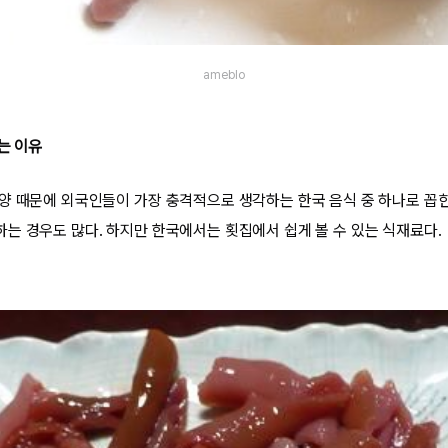
ameblo
는 이유
양 때문에 외국인들이 가장 충격적으로 생각하는 한국 음식 중 하나로 꼽힌
는 경우도 많다. 하지만 한국에서는 횟집에서 쉽게 볼 수 있는 식재료다.