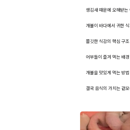
생김새 때문에 오해받는
개불이 바다에서 귀한 
쫄깃한 식감의 핵심 구조
어부들이 즐겨 먹는 배경
개불을 맛있게 먹는 방법
결국 음식의 가치는 겉