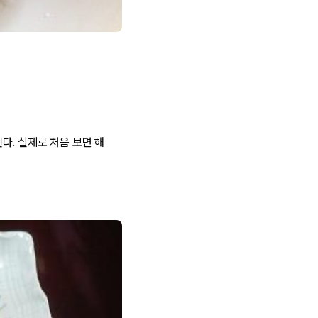
다. 실제로 처음 보면 해