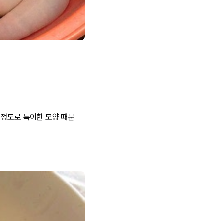
 정도로 특이한 모양 때문