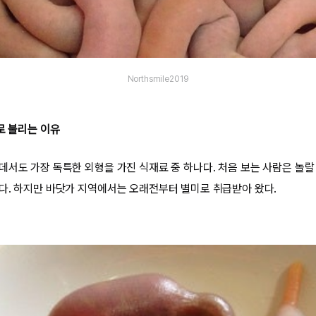
Northsmile2019
로 불리는 이유
데서도 가장 독특한 외형을 가진 식재료 중 하나다. 처음 보는 사람은 놀랄
다. 하지만 바닷가 지역에서는 오래전부터 별미로 취급받아 왔다.