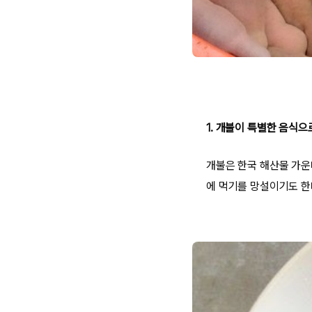
1. 개불이 특별한 음식으
개불은 한국 해산물 가운
에 먹기를 망설이기도 한