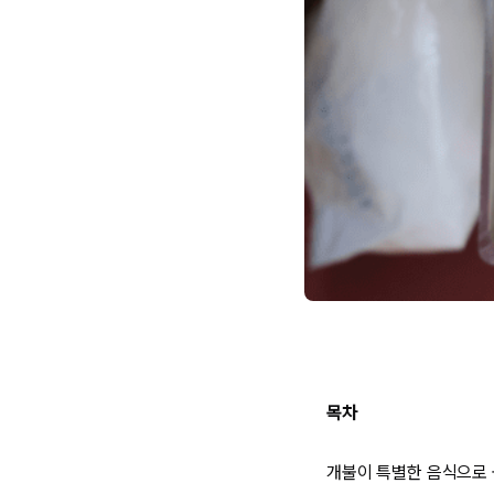
목차
개불이 특별한 음식으로