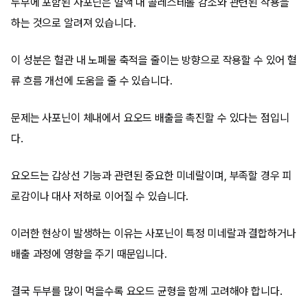
두부에 포함된 사포닌은 혈액 내 콜레스테롤 감소와 관련된 작용을
하는 것으로 알려져 있습니다.
이 성분은 혈관 내 노폐물 축적을 줄이는 방향으로 작용할 수 있어 혈
류 흐름 개선에 도움을 줄 수 있습니다.
문제는 사포닌이 체내에서 요오드 배출을 촉진할 수 있다는 점입니
다.
요오드는 갑상선 기능과 관련된 중요한 미네랄이며, 부족할 경우 피
로감이나 대사 저하로 이어질 수 있습니다.
이러한 현상이 발생하는 이유는 사포닌이 특정 미네랄과 결합하거나
배출 과정에 영향을 주기 때문입니다.
결국 두부를 많이 먹을수록 요오드 균형을 함께 고려해야 합니다.