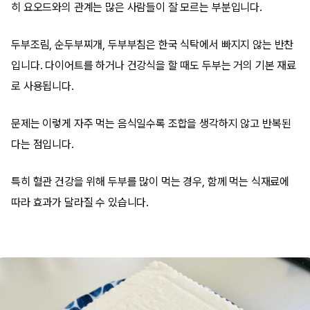
히 요오드와의 관계는 많은 사람들이 잘 모르는 부분입니다.
두부조림, 순두부찌개, 두부부침은 한국 식탁에서 빠지지 않는 반찬
입니다. 다이어트를 하거나 건강식을 할 때도 두부는 거의 기본 재료
로 사용됩니다.
문제는 이렇게 자주 먹는 음식일수록 조합을 생각하지 않고 반복된
다는 점입니다.
특히 혈관 건강을 위해 두부를 많이 먹는 경우, 함께 먹는 식재료에
따라 효과가 달라질 수 있습니다.