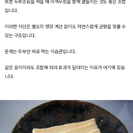
또한 두부조림을 먹을 때 미역무침을 함께 곁들이는 것도 좋은 조합
입니다.
이러한 식단은 별도의 영양 계산 없이도 자연스럽게 균형을 맞출 수
있는 구조입니다.
문제는 두부만 따로 먹는 식습관입니다.
같은 음식이라도 조합에 따라 효과가 달라지는 이유가 여기에 있습
니다.