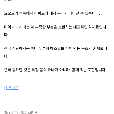
요오드가 부족해지면 피로와 대사 문제가 나타날 수 있습니다.
미역과 다시마는 이 부족한 부분을 보완하는 대표적인 식재료입니
다.
한국 식단에서는 이미 두부와 해조류를 함께 먹는 구조가 존재합니
다.
결국 중요한 것은 특정 음식 하나가 아니라, 함께 먹는 조합입니다.
[원문 보기]
홈
라이프
건강의 모든 것
>
>