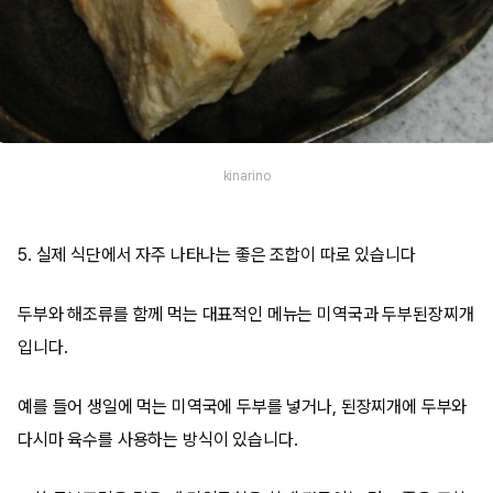
kinarino
5. 실제 식단에서 자주 나타나는 좋은 조합이 따로 있습니다
두부와 해조류를 함께 먹는 대표적인 메뉴는 미역국과 두부된장찌개
입니다.
예를 들어 생일에 먹는 미역국에 두부를 넣거나, 된장찌개에 두부와
다시마 육수를 사용하는 방식이 있습니다.