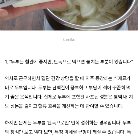
kumiko
1. “두부는 혈관에 좋지만, 단독으로 먹으면 놓치는 부분이 있습니다”
약사로 근무하면서 혈관 건강 상담을 할 때 자주 등장하는 식재료가
바로 두부입니다. 두부는 단백질이 풍부하고 부담이 적어 꾸준히 먹
기 좋은 음식입니다. 실제로 두부에 포함된 사포닌 성분은 혈액 내 지
방 성분을 줄이고 혈류 흐름을 개선하는 데 관여할 수 있습니다.
하지만 문제는 두부를 ‘단독으로만’ 반복 섭취하는 경우입니다. 두부
의 장점만 보고 먹다 보면, 특정 미네랄 균형이 깨질 수 있습니다. 특