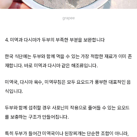
grapee
4. 미역과 다시마가 두부의 부족한 부분을 보완합니다
한국 식단에는 두부와 함께 먹을 수 있는 가장 적합한 재료가 이미 존
재합니다. 바로 미역과 다시마 같은 해조류입니다.
미역국, 다시마 육수, 미역무침은 모두 요오드가 풍부한 대표적인 음
식입니다.
두부와 함께 섭취할 경우 사포닌의 작용으로 줄어들 수 있는 요오드
를 보충하는 구조가 만들어집니다.
특히 두부가 들어간 미역국이나 된장찌개는 단순한 조합이 아니라,