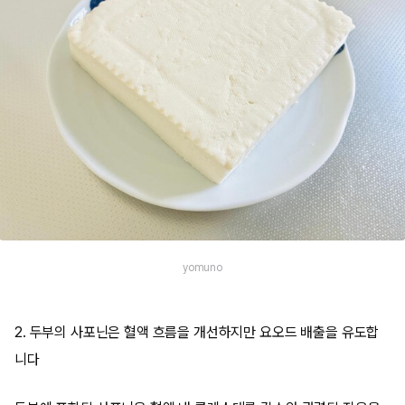
yomuno
2. 두부의 사포닌은 혈액 흐름을 개선하지만 요오드 배출을 유도합
니다