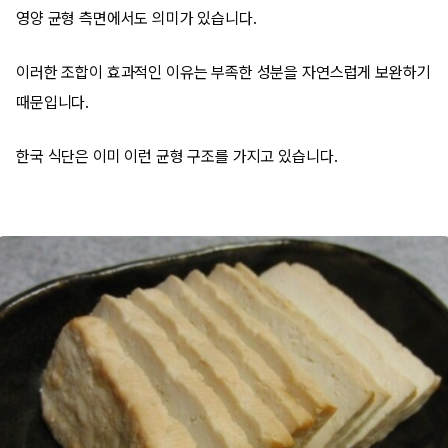
영양 균형 측면에서도 의미가 있습니다.
이러한 조합이 효과적인 이유는 부족한 성분을 자연스럽게 보완하기
때문입니다.
한국 식단은 이미 이런 균형 구조를 가지고 있습니다.