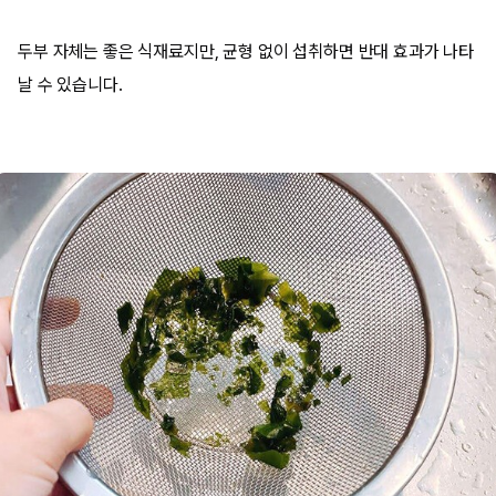
두부 자체는 좋은 식재료지만, 균형 없이 섭취하면 반대 효과가 나타
날 수 있습니다.