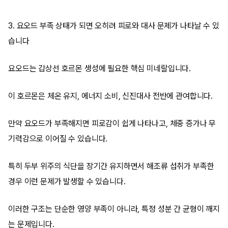
3. 요오드 부족 상태가 되면 오히려 피로와 대사 문제가 나타날 수 있
습니다
요오드는 갑상선 호르몬 생성에 필요한 핵심 미네랄입니다.
이 호르몬은 체온 유지, 에너지 소비, 신진대사 전반에 관여합니다.
만약 요오드가 부족해지면 피로감이 쉽게 나타나고, 체중 증가나 무
기력감으로 이어질 수 있습니다.
특히 두부 위주의 식단을 장기간 유지하면서 해조류 섭취가 부족한
경우 이런 문제가 발생할 수 있습니다.
이러한 구조는 단순한 영양 부족이 아니라, 특정 성분 간 균형이 깨지
는 문제입니다.