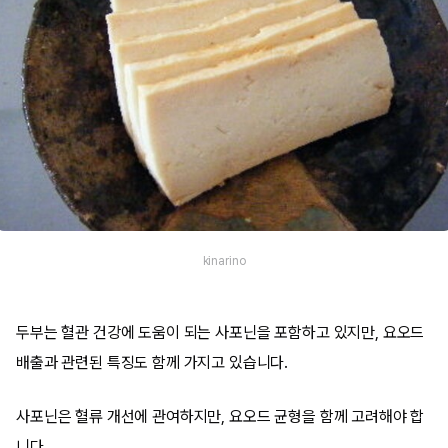
kinarino
두부는 혈관 건강에 도움이 되는 사포닌을 포함하고 있지만, 요오드
배출과 관련된 특징도 함께 가지고 있습니다.
사포닌은 혈류 개선에 관여하지만, 요오드 균형을 함께 고려해야 합
니다.