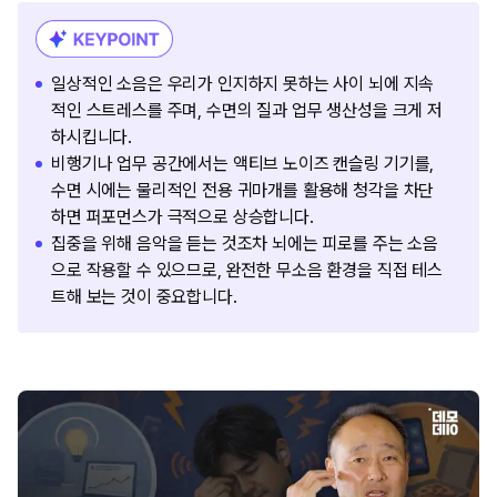
일상적인 소음은 우리가 인지하지 못하는 사이 뇌에 지속
적인 스트레스를 주며, 수면의 질과 업무 생산성을 크게 저
하시킵니다.
비행기나 업무 공간에서는 액티브 노이즈 캔슬링 기기를,
수면 시에는 물리적인 전용 귀마개를 활용해 청각을 차단
하면 퍼포먼스가 극적으로 상승합니다.
집중을 위해 음악을 듣는 것조차 뇌에는 피로를 주는 소음
으로 작용할 수 있으므로, 완전한 무소음 환경을 직접 테스
트해 보는 것이 중요합니다.