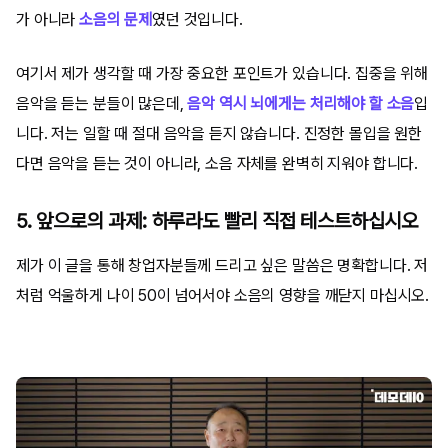
가 아니라
소음의 문제
였던 것입니다.
여기서 제가 생각할 때 가장 중요한 포인트가 있습니다. 집중을 위해
음악을 듣는 분들이 많은데,
음악 역시 뇌에게는 처리해야 할 소음
입
니다. 저는 일할 때 절대 음악을 듣지 않습니다. 진정한 몰입을 원한
다면 음악을 듣는 것이 아니라, 소음 자체를 완벽히 지워야 합니다.
5. 앞으로의 과제: 하루라도 빨리 직접 테스트하십시오
제가 이 글을 통해 창업자분들께 드리고 싶은 말씀은 명확합니다. 저
처럼 억울하게 나이 50이 넘어서야 소음의 영향을 깨닫지 마십시오.