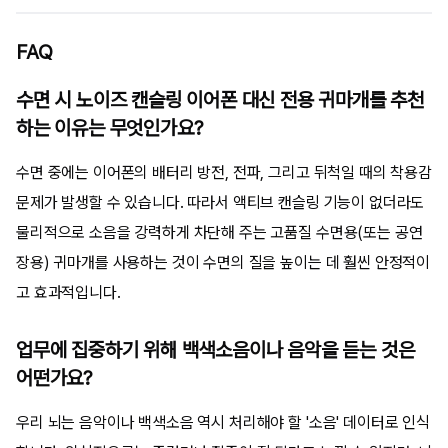
FAQ
수면 시 노이즈 캔슬링 이어폰 대신 전용 귀마개를 추천
하는 이유는 무엇인가요?
수면 중에는 이어폰의 배터리 방전, 전파, 그리고 뒤척일 때의 착용감
문제가 발생할 수 있습니다. 따라서 액티브 캔슬링 기능이 없더라도
물리적으로 소음을 강력하게 차단해 주는 고품질 수면용(또는 공연
장용) 귀마개를 사용하는 것이 수면의 질을 높이는 데 훨씬 안정적이
고 효과적입니다.
업무에 집중하기 위해 백색소음이나 음악을 듣는 것은
어떤가요?
우리 뇌는 음악이나 백색소음 역시 처리해야 할 '소음' 데이터로 인식