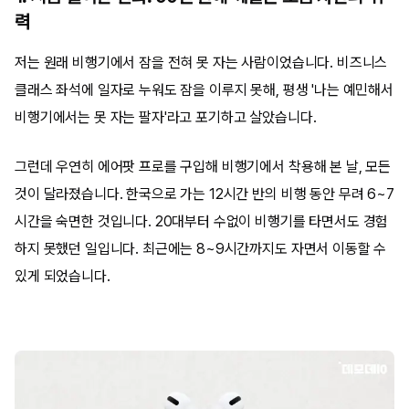
력
저는 원래 비행기에서 잠을 전혀 못 자는 사람이었습니다. 비즈니스
클래스 좌석에 일자로 누워도 잠을 이루지 못해, 평생 '나는 예민해서
비행기에서는 못 자는 팔자'라고 포기하고 살았습니다.
그런데 우연히 에어팟 프로를 구입해 비행기에서 착용해 본 날, 모든
것이 달라졌습니다. 한국으로 가는 12시간 반의 비행 동안 무려 6~7
시간을 숙면한 것입니다. 20대부터 수없이 비행기를 타면서도 경험
하지 못했던 일입니다. 최근에는 8~9시간까지도 자면서 이동할 수
있게 되었습니다.