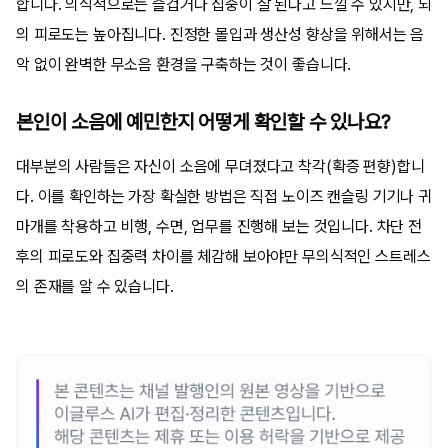
합니다. 의식적으로는 즐겁거나 집중이 잘 된다고 느낄 수 있지만, 뇌
의 피로도는 높아집니다. 진정한 몰입과 생산성 향상을 위해서는 음
악 없이 완벽한 무소음 환경을 구축하는 것이 좋습니다.
본인이 소음에 예민한지 어떻게 확인할 수 있나요?
대부분의 사람들은 자신이 소음에 무뎌졌다고 착각(확증 편향)합니
다. 이를 확인하는 가장 확실한 방법은 직접 노이즈 캔슬링 기기나 귀
마개를 착용하고 비행, 수면, 업무를 진행해 보는 것입니다. 차단 전
후의 피로도와 집중력 차이를 체감해 보아야만 무의식적인 스트레스
의 존재를 알 수 있습니다.