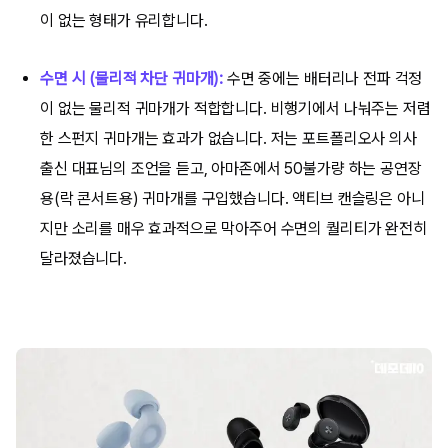
이 없는 형태가 유리합니다.
수면 시 (물리적 차단 귀마개):
수면 중에는 배터리나 전파 걱정
이 없는 물리적 귀마개가 적합합니다. 비행기에서 나눠주는 저렴
한 스펀지 귀마개는 효과가 없습니다. 저는 포트폴리오사 의사
출신 대표님의 조언을 듣고, 아마존에서 50불가량 하는 공연장
용(락 콘서트용) 귀마개를 구입했습니다. 액티브 캔슬링은 아니
지만 소리를 매우 효과적으로 막아주어 수면의 퀄리티가 완전히
달라졌습니다.