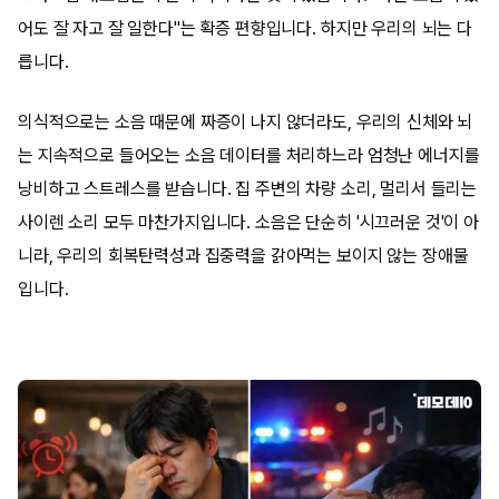
어도 잘 자고 잘 일한다"는 확증 편향입니다. 하지만 우리의 뇌는 다
릅니다.
의식적으로는 소음 때문에 짜증이 나지 않더라도, 우리의 신체와 뇌
는 지속적으로 들어오는 소음 데이터를 처리하느라 엄청난 에너지를
낭비하고 스트레스를 받습니다. 집 주변의 차량 소리, 멀리서 들리는
사이렌 소리 모두 마찬가지입니다. 소음은 단순히 '시끄러운 것'이 아
니라, 우리의 회복탄력성과 집중력을 갉아먹는 보이지 않는 장애물
입니다.