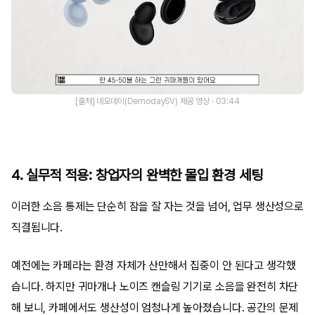
[출처] 데모데이(DemodaySV) 제공 영상 · 03:44
4. 실무적 적용: 창업자의 완벽한 몰입 환경 세팅
이러한 소음 통제는 단순히 잠을 잘 자는 것을 넘어, 업무 생산성으로
직결됩니다.
예전에는 카페라는 환경 자체가 산만해서 집중이 안 된다고 생각했
습니다. 하지만 귀마개나 노이즈 캔슬링 기기로 소음을 완전히 차단
해 보니, 카페에서도 생산성이 엄청나게 높아졌습니다. 공간의 문제