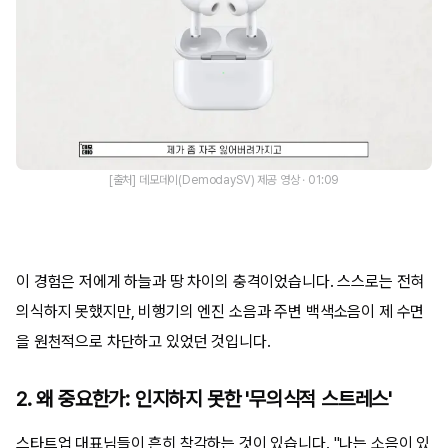
[출처] 데모데이(DemodaySV) 제공 영상 · 01:09
이 경험은 저에게 하늘과 땅 차이의 충격이었습니다. 스스로는 전혀
의식하지 못했지만, 비행기의 엔진 소음과 주변 백색소음이 제 수면
을 원천적으로 차단하고 있었던 것입니다.
2. 왜 중요한가: 인지하지 못한 '무의식적 스트레스'
스타트업 대표님들이 흔히 착각하는 것이 있습니다. "나는 소음이 있