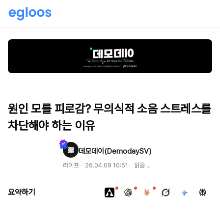
원인 모를 피로감? 무의식적 소음 스트레스를
차단해야 하는 이유
데모데이(DemodaySV)
라이프
26.04.09 10:51
읽음
...
요약하기