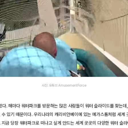
사진: 유튜브 AmusementForce
다. 해마다 워터파크를 방문하는 많은 사람들이 워터 슬라이드를 찾는데,
낄 수 있기 때문이다. 우리나라의 캐리비안베이에 있는 메가스톰처럼 세계
. 지금 당장 워터파크로 떠나고 싶게 만드는 세계 곳곳의 다양한 워터 슬