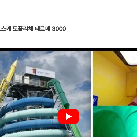
브스케 토플리체 테르메 3000