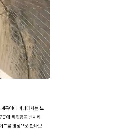
 계곡이나 바다에서는 느
 곳곳에 짜릿함을 선사하
라이드를 영상으로 만나보