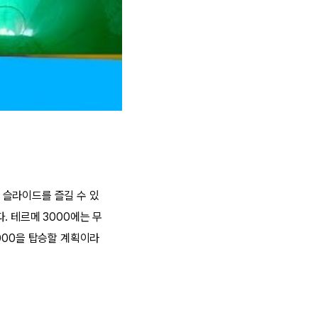
 슬라이드를 즐길 수 있
. 테르메 3000에는 무
000을 탑승할 계획이라