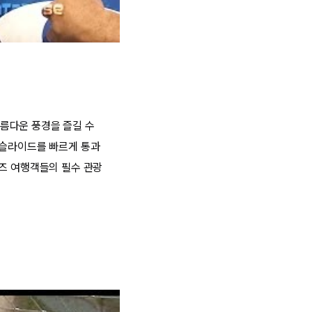
름다운 풍경을 즐길 수
 슬라이드를 빠르게 통과
루즈 여행객들의 필수 관광