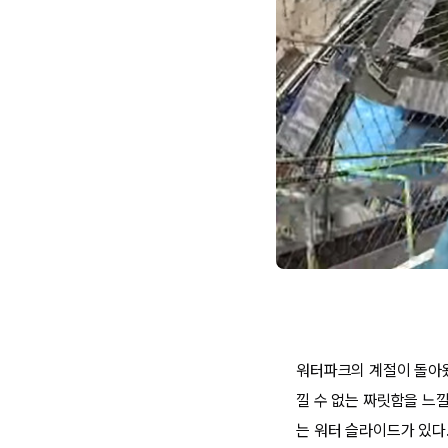
워터파크의 계절이 돌아왔
낄 수 없는 짜릿함을 느
는 워터 슬라이드가 있다