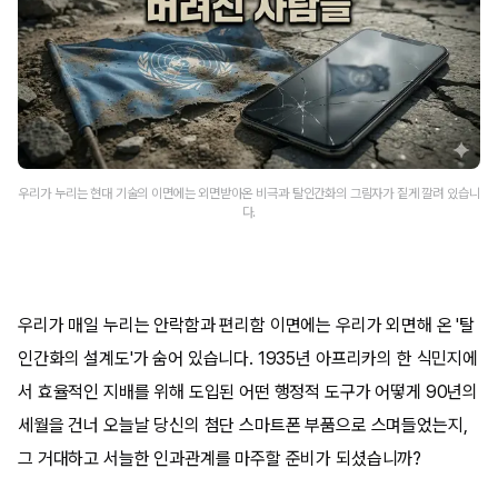
우리가 누리는 현대 기술의 이면에는 외면받아온 비극과 탈인간화의 그림자가 짙게 깔려 있습니
다.
우리가 매일 누리는 안락함과 편리함 이면에는 우리가 외면해 온 '탈
인간화의 설계도'가 숨어 있습니다. 1935년 아프리카의 한 식민지에
서 효율적인 지배를 위해 도입된 어떤 행정적 도구가 어떻게 90년의
세월을 건너 오늘날 당신의 첨단 스마트폰 부품으로 스며들었는지,
그 거대하고 서늘한 인과관계를 마주할 준비가 되셨습니까?