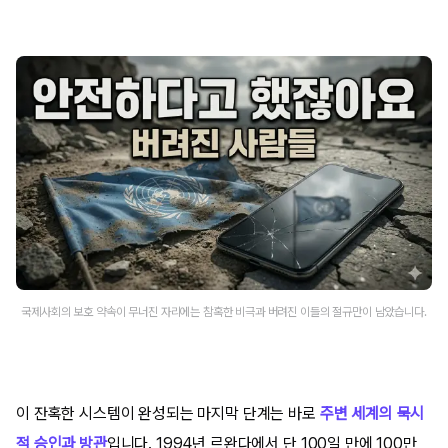
국제사회의 보호 약속이 무너진 자리에는 참혹한 비극과 버려진 이들의 절규만이 남았습니다.
이 잔혹한 시스템이 완성되는 마지막 단계는 바로
주변 세계의 묵시
적 승인과 방관
입니다. 1994년 르완다에서 단 100일 만에 100만