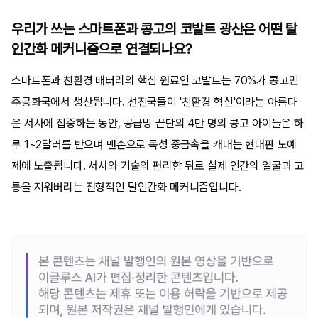
우리가 쓰는 스마트폰과 콩고의 코발트 광산은 어떤 탈
인간화 메커니즘으로 연결되나요?
스마트폰과 친환경 배터리의 핵심 원료인 코발트는 70%가 콩고민
주공화국에서 생산됩니다. 선진국들이 '친환경 혁신'이라는 아름다
운 서사에 집중하는 동안, 공급망 끝단의 4만 명의 콩고 아이들은 하
루 1~2달러를 받으며 맨손으로 독성 중금속을 캐내는 현대판 노예
제에 노출됩니다. 서사와 기술의 편리함 뒤로 실제 인간의 얼굴과 고
통을 지워버리는 전형적인 탈인간화 메커니즘입니다.