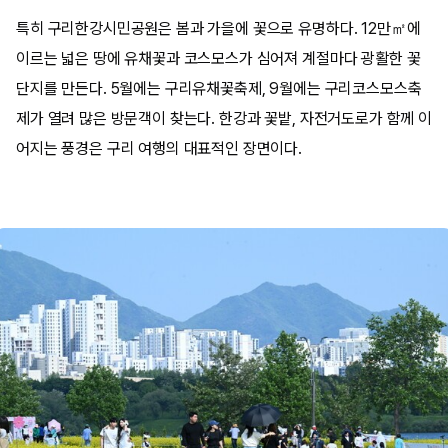
특히 구리한강시민공원은 봄과 가을에 꽃으로 유명하다. 12만㎡에
이르는 넓은 땅에 유채꽃과 코스모스가 심어져 계절마다 광활한 꽃
단지를 만든다. 5월에는 구리유채꽃축제, 9월에는 구리코스모스축
제가 열려 많은 방문객이 찾는다. 한강과 꽃밭, 자전거도로가 함께 이
어지는 풍경은 구리 여행의 대표적인 장면이다.