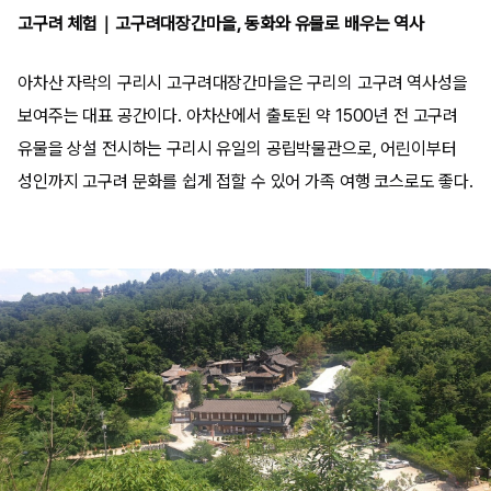
고구려 체험｜고구려대장간마을, 동화와 유물로 배우는 역사
아차산 자락의 구리시 고구려대장간마을은 구리의 고구려 역사성을
보여주는 대표 공간이다. 아차산에서 출토된 약 1500년 전 고구려
유물을 상설 전시하는 구리시 유일의 공립박물관으로, 어린이부터
성인까지 고구려 문화를 쉽게 접할 수 있어 가족 여행 코스로도 좋다.