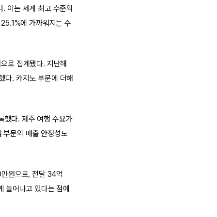
. 이는 세계 최고 수준의
25.1%에 가까워지는 수
원으로 집계됐다. 지난해
가했다. 카지노 부문에 더해
기록했다. 제주 여행 수요가
텔 부문의 매출 안정성도
0만원으로, 전달 34억
함께 늘어나고 있다는 점에