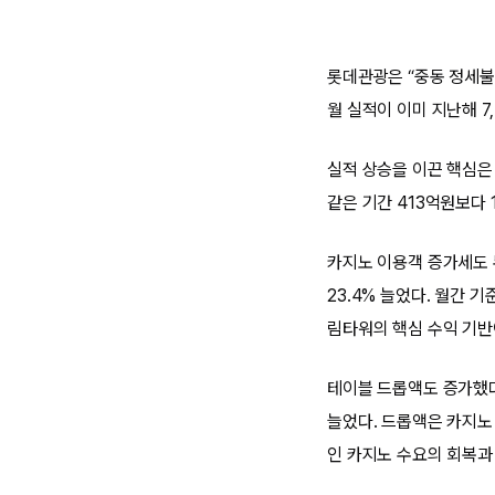
롯데관광은 “중동 정세불
월 실적이 이미 지난해 7
실적 상승을 이끈 핵심은
같은 기간 413억원보다 
카지노 이용객 증가세도 
23.4% 늘었다. 월간 
림타워의 핵심 수익 기반
테이블 드롭액도 증가했다.
늘었다. 드롭액은 카지노
인 카지노 수요의 회복과