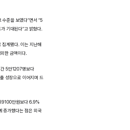
 수준을 보였다”면서 “5
즈가 기대된다”고 밝혔다.
 집계됐다. 이는 지난해
제외한 금액이다.
간 5만1207명보다
매출 성장으로 이어지며 드
9100만원보다 6.9%
께 증가했다는 점은 외국