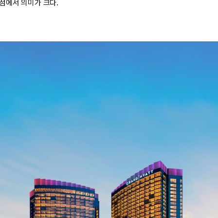
점에서 의미가 크다.