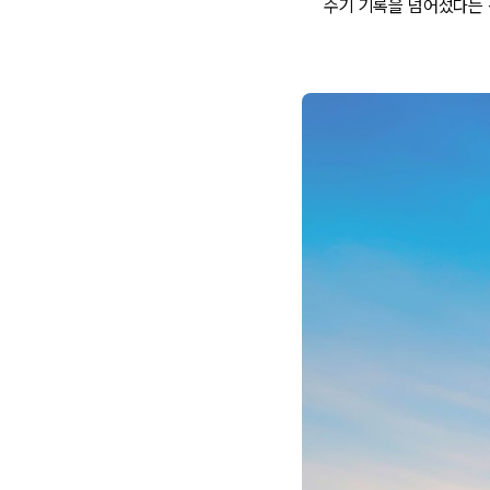
수기 기록을 넘어섰다는 