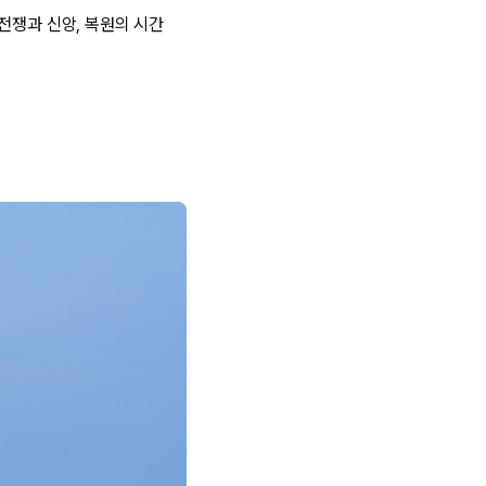
전쟁과 신앙, 복원의 시간