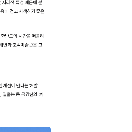
 지리적 특성 때문에 분
조용히 걷고 사색하기 좋은
 한반도의 시간을 떠올리
 해변과 조각미술관은 고
한계선이 만나는 해발
, 일출봉 등 금강산의 여