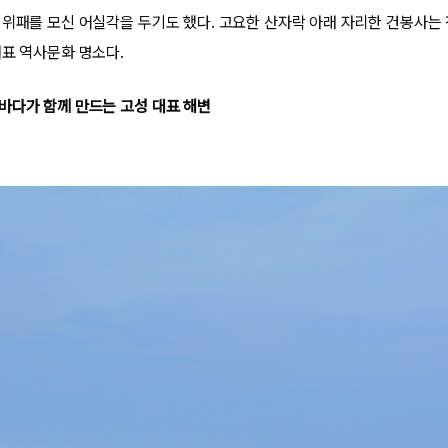
 위패를 모신 어실각을 두기도 했다. 고요한 산자락 아래 자리한 건봉사는 
대표 역사문화 명소다.
바다가 함께 만드는 고성 대표 해변