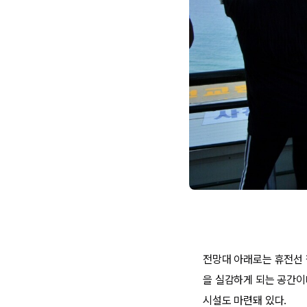
전망대 아래로는 휴전선 
을 실감하게 되는 공간이
시설도 마련돼 있다.