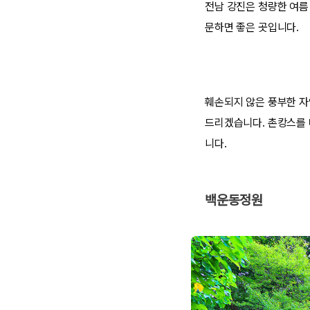
전남 강진은 청량한 여름
문하면 좋은 곳입니다.
훼손되지 않은 풍부한 자
드리겠습니다. 촌캉스를 
니다.
백운동정원