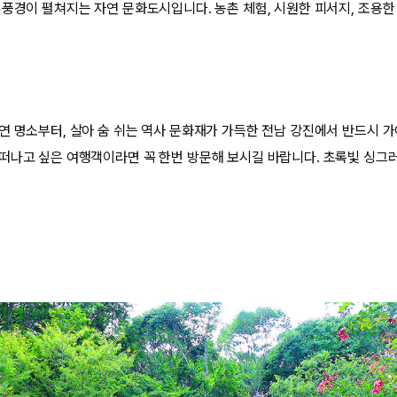
 풍경이 펼쳐지는 자연 문화도시입니다. 농촌 체험, 시원한 피서지, 조용한 
연 명소부터, 살아 숨 쉬는 역사 문화재가 가득한 전남 강진에서 반드시 가
떠나고 싶은 여행객이라면 꼭 한번 방문해 보시길 바랍니다. 초록빛 싱그