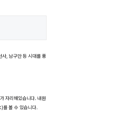
선사, 남구만 등 시대를 풍
가 자리해있습니다. 내원
를 볼 수 있습니다.