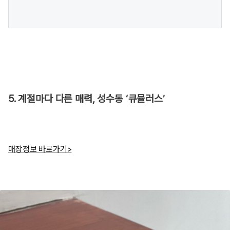
5. 계절마다 다른 매력, 성수동 ‘큐뮬러스’
매장정보 바로가기>