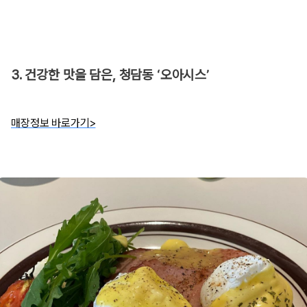
3. 건강한 맛을 담은, 청담동 ‘오아시스’
매장정보 바로가기>