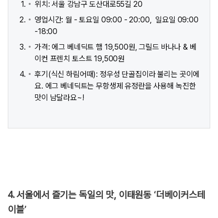
위치: 서울 강남구 도산대로55길 20​
영업시간: 월 - 토요일 09:00 - 20:00, 일요일 09:00
-18:00
가격: 에그 베네딕트 햄 19,500원, 그릴드 바나나 & 베
이컨 프렌치 토스트 19,500원
후기(식신 하림어때): 정우성 단골집이라 불리는 곳이에
요. 에그 베네딕트는 무항생제 유정란을 사용해 녹진한
맛이 남달라요~!
4. 서울에서 즐기는 독일의 맛, 이태원동 ‘더베이커스테
이블’