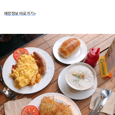
매장정보 바로가기>