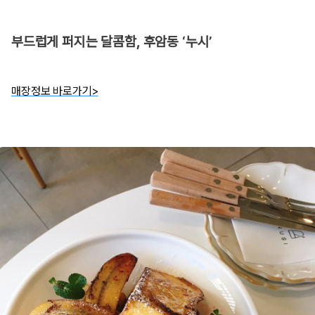
부드럽게 퍼지는 달콤함, 후암동 ‘누시’
매장정보 바로가기>