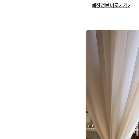
매장정보 바로가기>