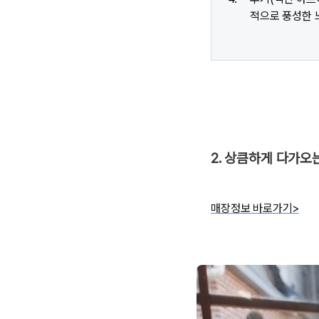
적으로 풍성한 
2. 상큼하게 다가오는
매장정보 바로가기>