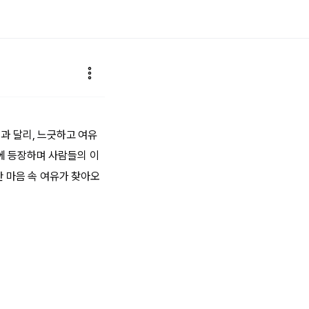
과 달리, 느긋하고 여유
에 등장하며 사람들의 이
간 마음 속 여유가 찾아오