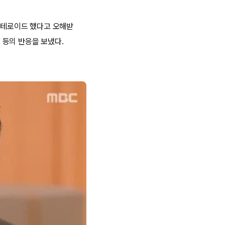
 스테로이드 했다고 오해받
" 등의 반응을 보냈다.