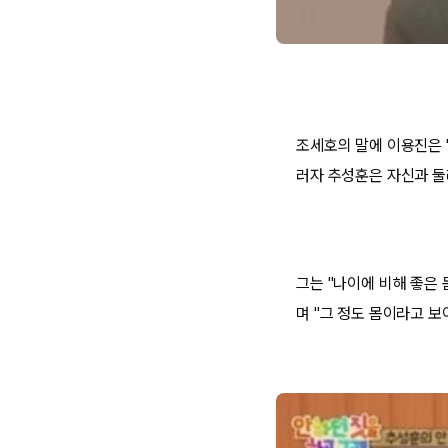
조세호의 말에 이용진은 
러자 추성훈은 자신과 둘
그는 "나이에 비해 좋은 
며 "그 정도 몸이라고 보