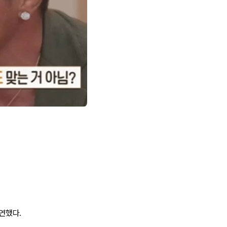
출연했다.