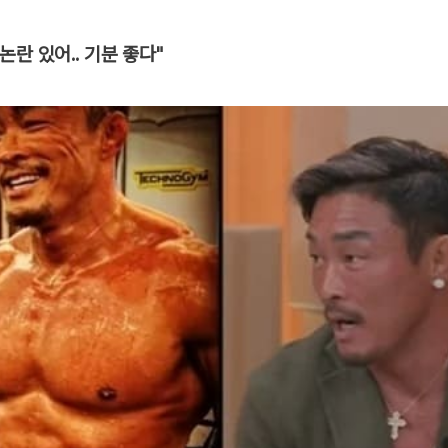
란 있어.. 기분 좋다"