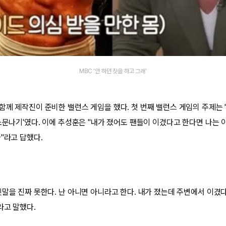
MBC '안 하던 짓을 하고 그래'
함께 제작진이 준비한 밸런스 게임을 했다. 첫 번째 밸런스 게임의 주제는
소문나기'였다. 이에 추성훈은 "내가 졌어도 팬들이 이겼다고 한다면 나는 
"라고 답했다.
짓말을 진짜 못한다. 난 아니면 아니라고 한다. 내가 졌는데 주변에서 이겼
라고 말했다.