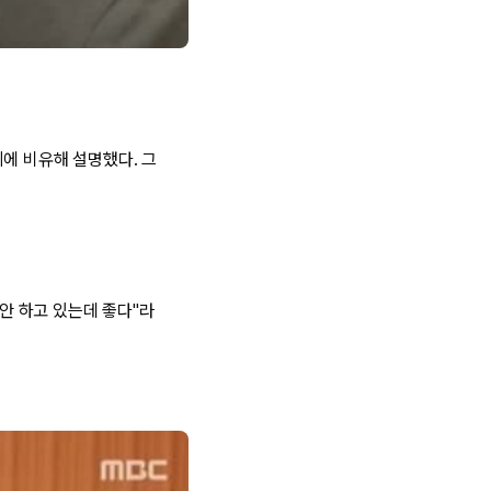
제에 비유해 설명했다. 그
 안 하고 있는데 좋다"라