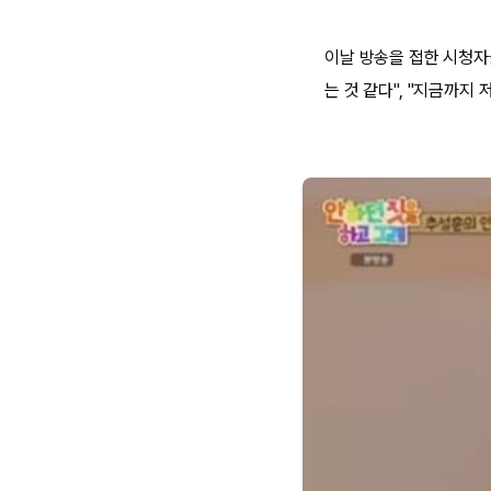
이날 방송을 접한 시청자
는 것 같다", "지금까지