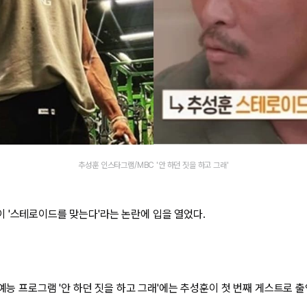
추성훈 인스타그램/MBC '안 하던 짓을 하고 그래'
 '스테로이드를 맞는다'라는 논란에 입을 열었다.
 예능 프로그램 '안 하던 짓을 하고 그래'에는 추성훈이 첫 번째 게스트로 