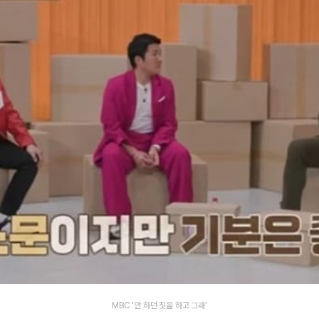
MBC '안 하던 짓을 하고 그래'