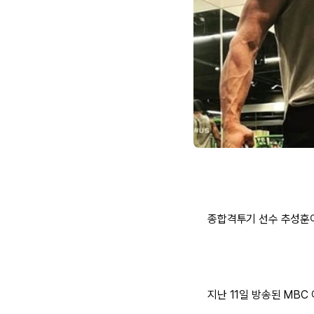
종합격투기 선수 추성훈이
지난 11일 방송된 MBC