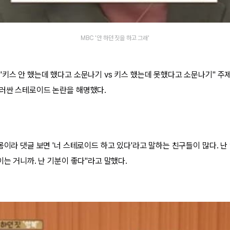
MBC '안 하던 짓을 하고 그래'
"키스 안 했는데 했다고 소문나기 vs 키스 했는데 못했다고 소문나기" 주
러싼 스테로이드 논란을 해명했다.
몸이라 댓글 보면 '너 스테로이드 하고 있다'라고 말하는 친구들이 많다. 난
이는 거니까. 난 기분이 좋다"라고 말했다.