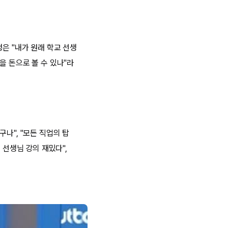
은 "내가 원래 학교 선생
을 돈으로 볼 수 있나"라
나", "모든 직업의 탑
 선생님 강의 재밌다",