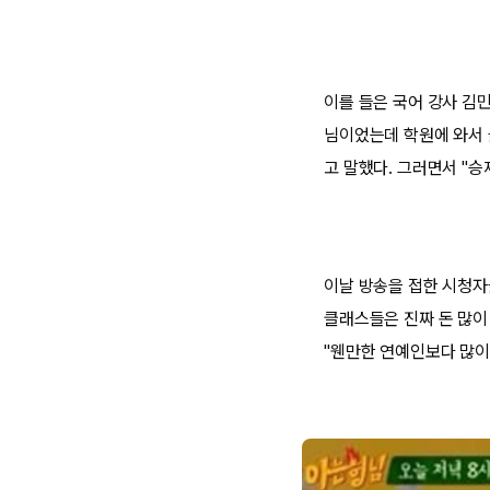
이를 들은 국어 강사 김
님이었는데 학원에 와서 
고 말했다. 그러면서 "
이날 방송을 접한 시청자들
클래스들은 진짜 돈 많이 
"웬만한 연예인보다 많이 