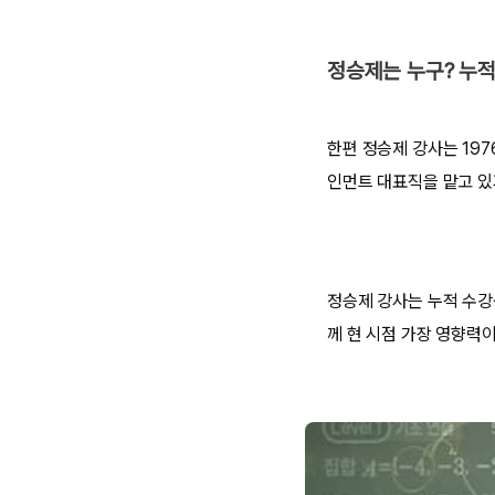
정승제는 누구? 누적 
한편 정승제 강사는 197
인먼트 대표직을 맡고 있
정승제 강사는 누적 수강생
께 현 시점 가장 영향력이