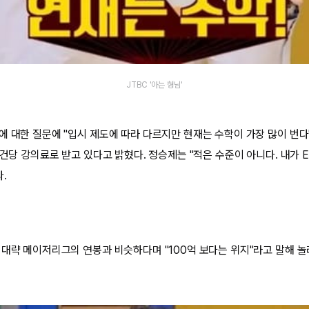
JTBC '아는 형님'
에 대한 질문에 "입시 제도에 따라 다르지만 현재는 수학이 가장 많이 번다
1건당 강의료로 받고 있다고 밝혔다. 정승제는 "적은 수준이 아니다. 내가 
.
 대략 메이저리그의 연봉과 비슷하다며 "100억 보다는 위지"라고 말해 놀