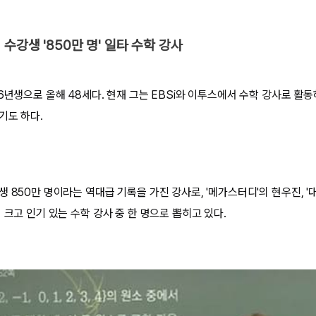
수강생 '850만 명' 일타 수학 강사
6년생으로 올해 48세다. 현재 그는 EBSi와 이투스에서 수학 강사로 활동
기도 하다.
 850만 명이라는 역대급 기록을 가진 강사로, '메가스터디'의 현우진, 
 크고 인기 있는 수학 강사 중 한 명으로 뽑히고 있다.