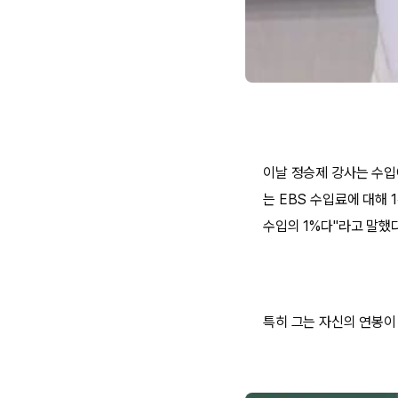
이날 정승제 강사는 수입
는 EBS 수입료에 대해 
수입의 1%다"라고 말했다
특히 그는 자신의 연봉이