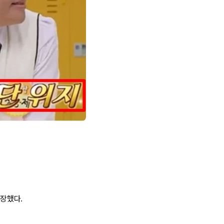
등장했다.