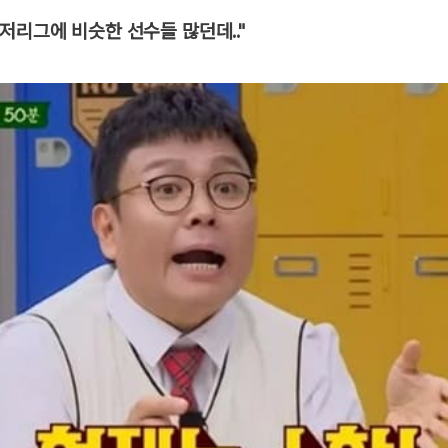
저리그에 비슷한 선수들 많던데.."