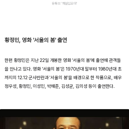
유튜브 '채널십오야'
황정민, 영화 '서울의 봄' 출연
한편 황정민은 지난 22일 개봉한 영화 '서울의 봄'에 출연해 관객들
을 만나고 있다. 영화 '서울의 봄'은 1970년대 말부터 1980년대 초
까지의 12.12 군사반란과 '서울의 봄'을 배경으로 한 작품으로, 배우
정우성, 황정민, 이성민, 박해준, 김성균, 김의성 등이 출연한다.