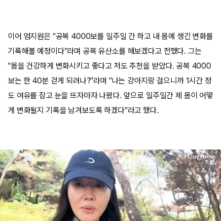
이어 엄지원은 "공복 4000보를 일주일 간 하고 내 몸에 생긴 변화를
기록해볼 예정이다"라며 공복 유산소를 해보겠다고 전했다. 그는
"몸을 건강하게 변화시키고 좋다고 저도 추천을 받았다. 공복 4000
보는 한 40분 걷게 되려나?"라며 "나는 강아지랑 걸으니까 1시간 정
도 여유를 잡고 눈을 뜨자마자 나왔다. 앞으로 일주일간 제 몸이 어떻
게 변화될지 기록을 남겨보도록 하겠다"라고 했다.