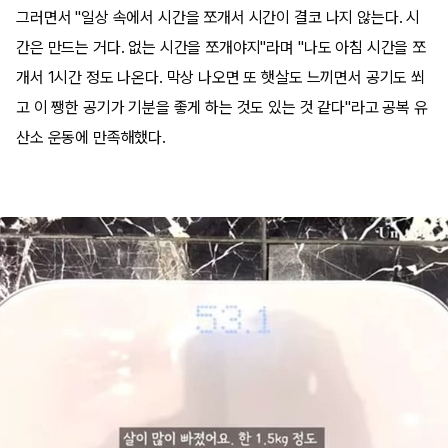
그러면서 "일상 속에서 시간을 쪼개서 시간이 결코 나지 않는다. 시
간은 만드는 거다. 없는 시간을 쪼개야지"라며 "나도 아침 시간을 쪼
개서 1시간 정도 나온다. 막상 나오면 또 햇살도 느끼면서 공기도 쐬
고 이 쨍한 공기가 기분을 좋게 하는 것도 있는 것 같다"라고 공복 유
산소 운동에 만족해했다.