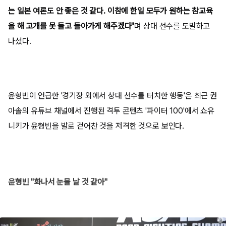
는 일본 여론도 안 좋은 것 같다. 이참에 한일 모두가 원하는 참교육
을 해 고개를 못 들고 돌아가게 해주겠다"
며 상대 선수를 도발하고
나섰다.
윤형빈이 언급한 '경기장 외에서 상대 선수를 터치한 행동'은 최근 권
아솔의 유튜브 채널에서 진행된 격투 콘텐츠 '파이터 100'에서 쇼유
니키가 윤형빈을 발로 걷어찬 것을 저격한 것으로 보인다.
윤형빈 "화나서 눈물 날 것 같아"