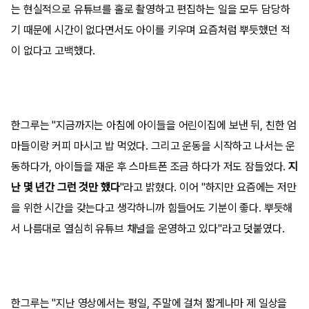
는 현실적으로 유튜브를 홀로 촬영하고 편집하는 일을 모두 담당하
기 때문에 시간이 없다면서도 아이를 키우며 요즘처럼 뿌듯했던 적
이 없다고 고백했다.
한그루는 "지금까지는 아침에 아이들을 어린이집에 보낸 뒤, 친한 엄
마들이랑 커피 마시고 밥 먹었다. 그리고 운동을 시작하고 나서는 운
동하다가, 아이들을 재운 후 스마트폰 조금 하다가 저도 잠들었다.
지
난 몇 년간 그런 것만 했다
"라고 밝혔다. 이어 "하지만 요즘에는 저만
을 위한 시간을 갖는다고 생각하니까 힘들어도 기분이 좋다. 뿌듯해
서 나름대로 열심히 유튜브 채널을 운영하고 있다"라고 덧붙였다.
한그루는 "지난 영상에서는 평일, 주말에 걸쳐 짧게나마 제 일상을