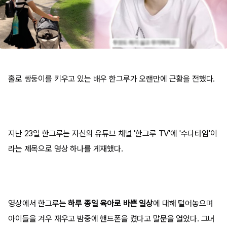
홀로 쌍둥이를 키우고 있는 배우 한그루가 오랜만에 근황을 전했다.
지난 23일 한그루는 자신의 유튜브 채널 '한그루 TV'에 '수다타임'이
라는 제목으로 영상 하나를 게재했다.
영상에서 한그루는
하루 종일 육아로 바쁜 일상
에 대해 털어놓으며
아이들을 겨우 재우고 밤중에 핸드폰을 켰다고 말문을 열었다. 그녀