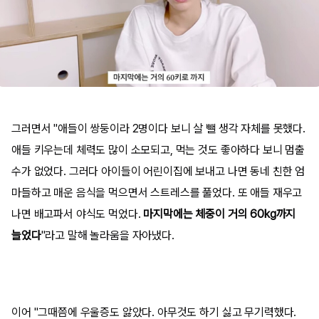
그러면서 "애들이 쌍둥이라 2명이다 보니 살 뺄 생각 자체를 못했다.
애들 키우는데 체력도 많이 소모되고, 먹는 것도 좋아하다 보니 멈출
수가 없었다. 그러다 아이들이 어린이집에 보내고 나면 동네 친한 엄
마들하고 매운 음식을 먹으면서 스트레스를 풀었다. 또 애들 재우고
나면 배고파서 야식도 먹었다.
마지막에는 체중이 거의 60kg까지
늘었다
"라고 말해 놀라움을 자아냈다.
이어 "그때쯤에 우울증도 앓았다. 아무것도 하기 싫고 무기력했다.