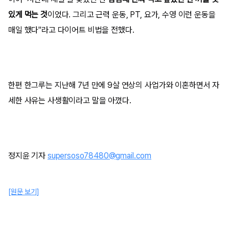
있게 먹는 것
이었다. 그리고 근력 운동, PT, 요가, 수영 이런 운동을
매일 했다"라고 다이어트 비법을 전했다.
한편 한그루는 지난해 7년 만에 9살 연상의 사업가와 이혼하면서 자
세한 사유는 사생활이라고 말을 아꼈다.
정지윤 기자
supersoso78480@gmail.com
[원문 보기]