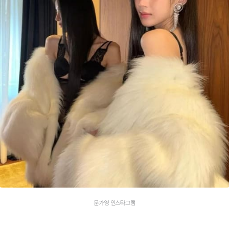
문가영 인스타그램