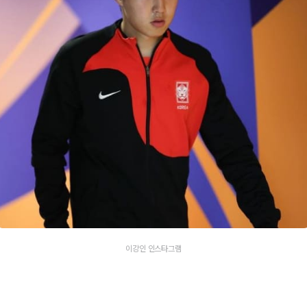
이강인 인스타그램