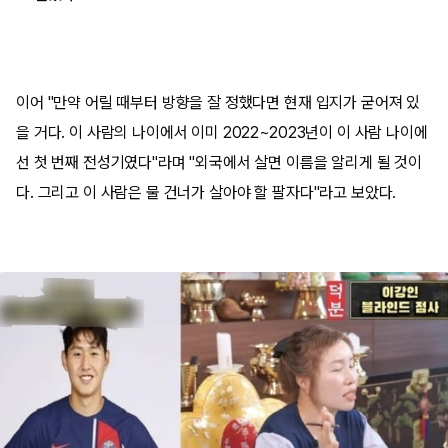
이어 "만약 어릴 때부터 방향을 잘 정했다면 현재 입지가 굳어져 있
을 거다. 이 사람의 나이에서 이미 2022~2023년이 이 사람 나이에
선 첫 번째 전성기였다"라며 "외국에서 살면 이름을 알리게 될 것이
다. 그리고 이 사람은 물 건너가 살아야 할 팔자다"라고 보았다.