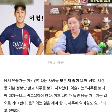
유튜브 '천광궁'
당시 역술가는 이강인이라는 사람을 모른 채 출생 날짜, 성별, 시간
등 기본 정보만 받고 사주를 보기 시작했다. 역술가는 "사주를 보니
딱 예체능으로 먹고살아야 한다. 이후 나이가 들면 남을 가르치는 업
으로 가야 한다. 움직이는 일을 해야 한다. 사주에 역마살도 있다"라
고 전했다.