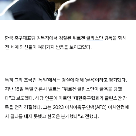
한국 축구대표팀 감독직에서 경질된 위르겐
클리스만
감독을 향해
전 세계 외신들이 여러가지 반응을 보이고있다.
특히 그의 조국인 '독일'에서는 경질에 대해 '굴욕'이라고 평가했다.
지난 16일 독일 언론사 빌트는 "위르겐 클린스만이 굴욕을 당했
다"고 보도했다. 해당 언론에 따르면 "대한축구협회가 클린스만 감
독을 전격 경질했다. 그는 2023 아시아축구연맹(AFC) 아시안컵에
서 결과를 내지 못했고 한국은 분개했다"고 전했다.