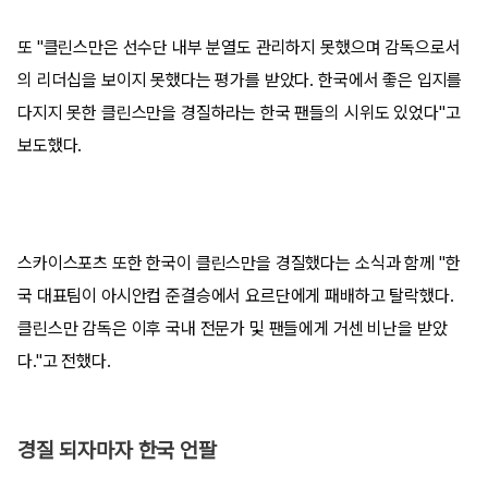
또 "클린스만은 선수단 내부 분열도 관리하지 못했으며 감독으로서
의 리더십을 보이지 못했다는 평가를 받았다. 한국에서 좋은 입지를
다지지 못한 클린스만을 경질하라는 한국 팬들의 시위도 있었다"고
보도했다.
스카이스포츠 또한 한국이 클린스만을 경질했다는 소식과 함께 "한
국 대표팀이 아시안컵 준결승에서 요르단에게 패배하고 탈락했다.
클린스만 감독은 이후 국내 전문가 및 팬들에게 거센 비난을 받았
다."고 전했다.
경질 되자마자 한국 언팔