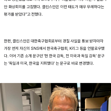
만 화상회의를 고집했다. 클린스만은 이런 태도가 매우 무례하다는
평가를 받았다"고 전했다.
한편, 클린스만은 대한축구협회로부터 경질 사실을 통보 받자마자
가장 먼저 자신의 SNS에서 한국축구협회, K리그 등을 언팔로우했
다. 이어 기존 소개 문구던 '현 한국 감독, 전 미국과 독일 감독' 문구
는 '독일과 미국, 한국을 지휘했다' 는 문구로 바로 변경했다.