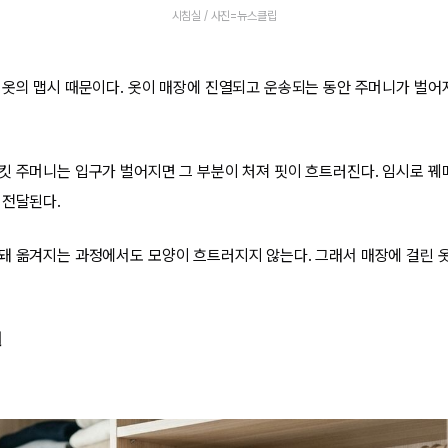
시침실 / 사진=뉴스클립
 옷의 맵시 때문이다. 옷이 매장에 진열되고 운송되는 동안 주머니가 벌어
킷 주머니는 입구가 벌어지면 그 부분이 처져 핏이 흐트러진다. 임시로 꿰매
 전달된다.
돼 옮겨지는 과정에서도 모양이 흐트러지지 않는다. 그래서 매장에 걸린 옷
질