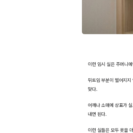
이런 임시 실은 주머니에만
뒤트임 부분이 벌어지지 않
맞다.
어깨나 소매에 상표가 실
내면 된다.
이런 실들은 모두 옷을 더