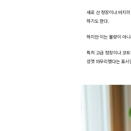
새로 산 정장이나 바지의
하기도 한다.
하지만 이는 불량이 아니
특히 고급 정장이나 코트
성껏 마무리했다는 표시인