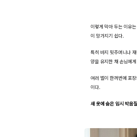
이렇게 막아 두는 이유는
이 망가지기 쉽다.
특히 바지 뒷주머니나 재
양을 유지한 채 손님에게
여러 벌이 한꺼번에 포장
이다.
새 옷에 숨은 임시 박음