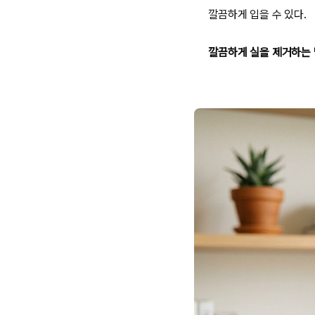
깔끔하게 입을 수 있다.
깔끔하게 실을 제거하는