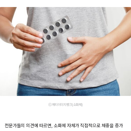
ⓒ게티이미지뱅크(소화제)
전문가들의 의견에 따르면, 소화제 자체가 직접적으로 체중을 증가