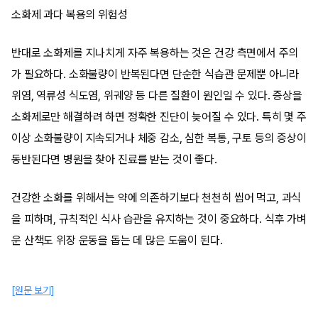
소화제 과다 복용의 위험성
반대로 소화제를 지나치게 자주 복용하는 것은 건강 측면에서 주의
가 필요하다. 소화불량이 반복된다면 단순한 식습관 문제뿐 아니라
위염, 역류성 식도염, 위궤양 등 다른 질환이 원인일 수 있다. 증상을
소화제로만 해결하려 하면 정확한 진단이 늦어질 수 있다. 특히 몇 주
이상 소화불량이 지속되거나 체중 감소, 심한 복통, 구토 등의 증상이
동반된다면 병원을 찾아 진료를 받는 것이 좋다.
건강한 소화를 위해서는 약에 의존하기보다 천천히 씹어 먹고, 과식
을 피하며, 규칙적인 식사 습관을 유지하는 것이 중요하다. 식후 가벼
운 산책도 위장 운동을 돕는 데 많은 도움이 된다.
[원문 보기]