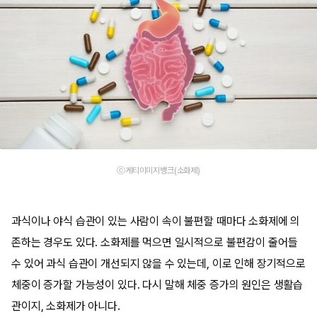
ⓒ게티이미지뱅크(소화제)
과식이나 야식 습관이 있는 사람이 속이 불편할 때마다 소화제에 의
존하는 경우도 있다. 소화제를 먹으면 일시적으로 불편감이 줄어들
수 있어 과식 습관이 개선되지 않을 수 있는데, 이로 인해 장기적으로
체중이 증가할 가능성이 있다. 다시 말해 체중 증가의 원인은 생활습
관이지, 소화제가 아니다.