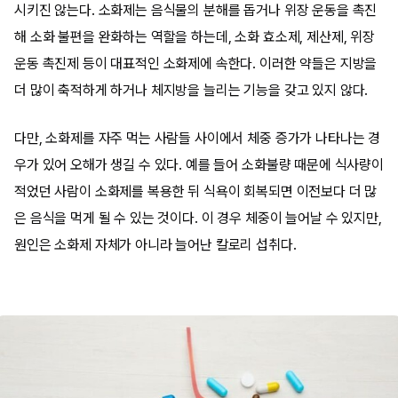
시키진 않는다. 소화제는 음식물의 분해를 돕거나 위장 운동을 촉진
해 소화 불편을 완화하는 역할을 하는데, 소화 효소제, 제산제, 위장
운동 촉진제 등이 대표적인 소화제에 속한다. 이러한 약들은 지방을
더 많이 축적하게 하거나 체지방을 늘리는 기능을 갖고 있지 않다.
다만, 소화제를 자주 먹는 사람들 사이에서 체중 증가가 나타나는 경
우가 있어 오해가 생길 수 있다. 예를 들어 소화불량 때문에 식사량이
적었던 사람이 소화제를 복용한 뒤 식욕이 회복되면 이전보다 더 많
은 음식을 먹게 될 수 있는 것이다. 이 경우 체중이 늘어날 수 있지만,
원인은 소화제 자체가 아니라 늘어난 칼로리 섭취다.