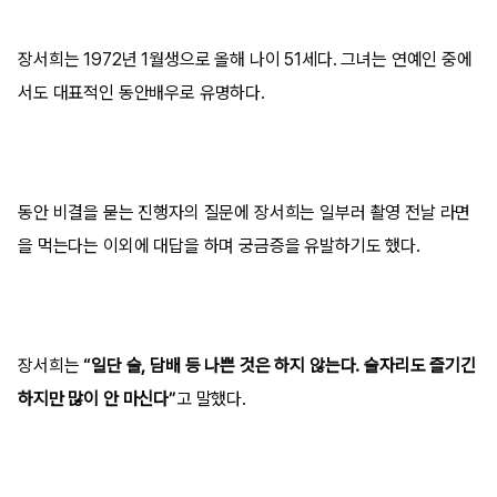
장서희는 1972년 1월생으로 올해 나이 51세다. 그녀는 연예인 중에
서도 대표적인 동안배우로 유명하다.
동안 비결을 묻는 진행자의 질문에 장서희는 일부러 촬영 전날 라면
을 먹는다는 이외에 대답을 하며 궁금증을 유발하기도 했다.
장서희는
“일단 술, 담배 등 나쁜 것은 하지 않는다. 술자리도 즐기긴
하지만 많이 안 마신다”
고 말했다.