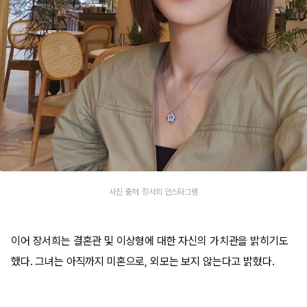
사진 출처: 장서희 인스타그램
이어 장서희는 결혼관 및 이상형에 대한 자신의 가치관을 밝히기도
했다. 그녀는 아직까지 미혼으로, 외모는 보지 않는다고 밝혔다.