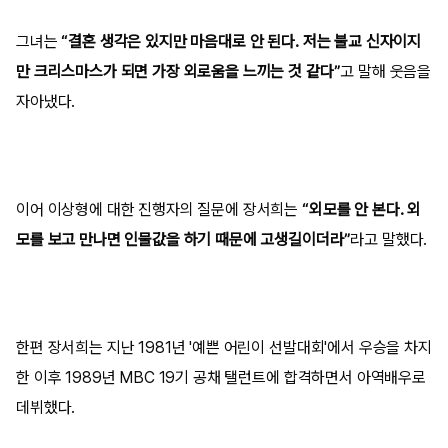
그녀는
“결혼 생각은 있지만 마음대로 안 된다. 저는 불교 신자이지
만 크리스마스가 되면 가장 외로움을 느끼는 것 같다”
고 말해 웃음을
자아냈다.
이어 이상형에 대한 진행자의 질문에 장서희는
“외모를 안 본다. 외
모를 보고 만나면 인물값을 하기 때문에 고생길이더라”
라고 말했다.
한편 장서희는 지난 1981년 '예쁜 어린이 선발대회'에서 우승을 차지
한 이후 1989년 MBC 19기 공채 탤런트에 합격하면서 아역배우로
데뷔했다.