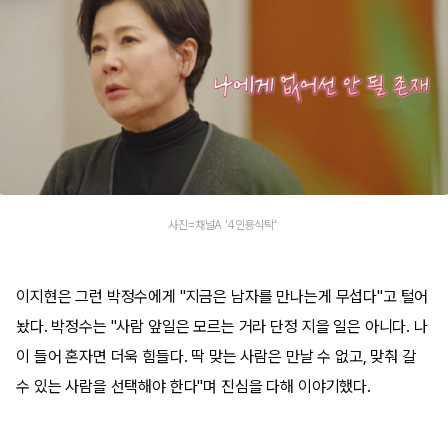
사진=채널A '4인용식탁'
이지현은 그런 박정수에게 "지금은 남자를 만나는게 무섭다"고 털어
놨다. 박정수는 "사람 앞일은 모르는 거라 단정 지을 일은 아니다. 나
이 들어 혼자면 더욱 힘들다. 딱 맞는 사람은 만날 수 없고, 맞춰 갈
수 있는 사람을 선택해야 한다"며 진심을 다해 이야기했다.