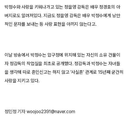
박정수와 사랑을 키워나가고 있는 정을영 감독은 배우 정경호의 아
버지로도 알려져있다. 지금도 정을영 감독은 배우 박정수에게 낭만
적인 문자를 보내는 등 사랑 표현을 아끼지 않는다고.
이날 방송에서 박정수는 압구정에 위치해 있는 자신의 소유 건물이
자 정감독의 작업실을 최초로 공개했다. 정감독과 박정수는 자녀들
을 생각해 따로 혼인신고는 하지 않고 '사실혼' 관계로 15년째 굳건히
사랑을 지키고 있다.
정민정 기자
woojoo2391@naver.com