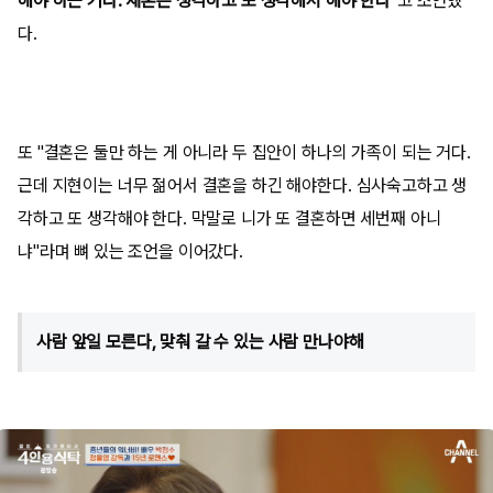
해야 하는 거다. 재혼은 생각하고 또 생각해서 해야 한다"
고 조언했
다.
또 "결혼은 둘만 하는 게 아니라 두 집안이 하나의 가족이 되는 거다.
근데 지현이는 너무 젊어서 결혼을 하긴 해야한다. 심사숙고하고 생
각하고 또 생각해야 한다. 막말로 니가 또 결혼하면 세번째 아니
냐"라며 뼈 있는 조언을 이어갔다.
사람 앞일 모른다, 맞춰 갈 수 있는 사람 만나야해