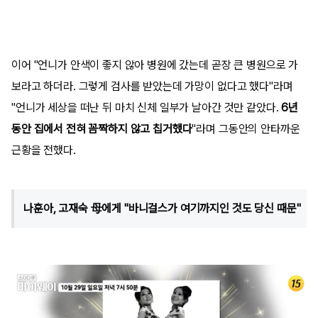
이어 "언니가 안색이 좋지 않아 병원에 갔는데 곧장 큰 병원으로 가
보라고 하더라. 그렇게 검사를 받았는데 가망이 없다고 했다"라며
"언니가 세상을 떠난 뒤 마치 신체 일부가 날아간 것만 같았다.
6년
동안 집에서 전혀 꼼짝하지 않고 칩거했다
"라며 그동안의 안타까운
근황을 전했다.
나훈아, 고재숙 母에게 "바니걸스가 여기까지인 것도 당신 때문"