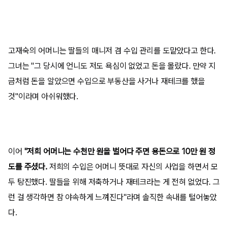
고재숙의 어머니는 딸들의 매니저 겸 수입 관리를 도맡았다고 한다.
그녀는 "그 당시에 언니도 저도 욕심이 없었고 돈을 몰랐다. 만약 지
금처럼 돈을 알았으면 수입으로 부동산을 사거나 재테크를 했을
것"이라며 아쉬워했다.
이어
"저희 어머니는 수천만 원을 벌어다 주면 용돈으로 10만 원 정
도를 주셨다.
저희의 수입은 어머니 뜻대로 자신의 사업을 하면서 모
두 탕진했다. 딸들을 위해 저축하거나 재테크라는 게 전혀 없었다. 그
런 걸 생각하면 참 야속하게 느껴진다"라며 솔직한 속내를 털어놓았
다.