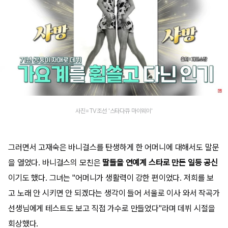
사진=TV조선 '스타다큐 마이웨이'
그러면서 고재숙은 바니걸스를 탄생하게 한 어머니에 대해서도 말문
을 열었다. 바니걸스의 모친은
딸들을 연예계 스타로 만든 일등 공신
이기도 했다. 그녀는 "어머니가 생활력이 강한 편이었다. 저희를 보
고 노래 안 시키면 안 되겠다는 생각이 들어 서울로 이사 와서 작곡가
선생님에게 테스트도 보고 직접 가수로 만들었다"라며 데뷔 시절을
회상했다.