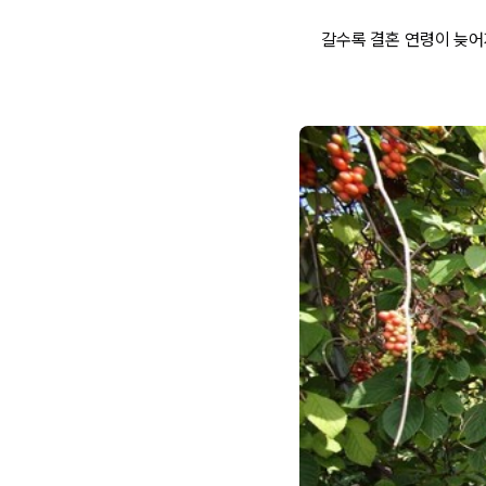
갈수록 결혼 연령이 늦어