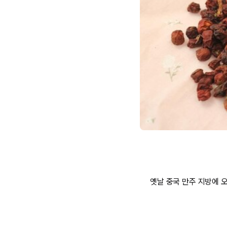
옛날 중국 만주 지방에 오