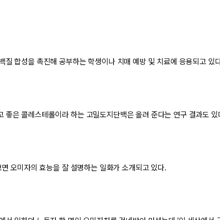
백질 합성을 촉진해 공부하는 학생이나 치매 예방 및 치료에 응용되고 있다
 좋은 콜레스테롤이라 하는 고밀도지단백은 올려 준다는 연구 결과도 있
 보면 오미자의 효능을 잘 설명하는 일화가 소개되고 있다.