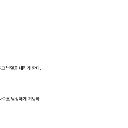
고 번열을 내리게 한다.
 약으로 남성에게 처방하