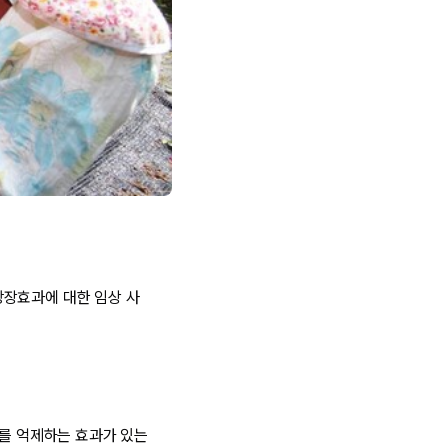
강장효과에 대한 임상 사
화를 억제하는 효과가 있는