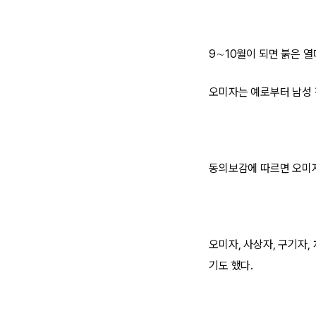
9∼10월이 되면 붉은 
오미자는 예로부터 남성 
동의보감에 따르면 오미자
오미자, 사상자, 구기자
기도 했다.